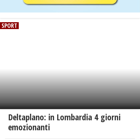
SPORT
Deltaplano: in Lombardia 4 giorni
emozionanti