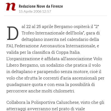
Redazione Nove da Firenze
15 Aprile 2006 12:57
D
al 22 al 25 aprile Bergamo ospiterà il “2°
Trofeo Internazionale dell’Isola”, gara di
deltaplano inserita nel calendario della
FAI, Federazione Aeronautica Internazionale, e
valida per la classifica di Coppa Italia.
L’organizzazione è affidata all’associazione Volo
Libero Bergamo, un sodalizio che pratica il volo
in deltaplano e parapendio senza motore, cioè il
volo che sfrutta le correnti d’aria ascensionali per
guadagnare quota e con essa la possibilità di
percorrere anche molti chilometri.
Collabora la Polisportiva Caluschese, visto che gli
atterraggi avverranno nel prato di viale