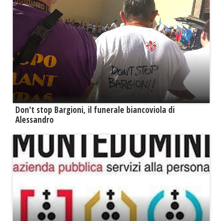
Don't stop Bargioni, il funerale biancoviola di
Alessandro