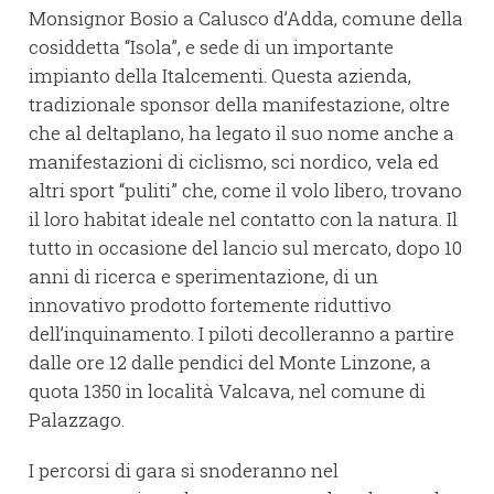
Monsignor Bosio a Calusco d’Adda, comune della
cosiddetta “Isola”, e sede di un importante
impianto della Italcementi. Questa azienda,
tradizionale sponsor della manifestazione, oltre
che al deltaplano, ha legato il suo nome anche a
manifestazioni di ciclismo, sci nordico, vela ed
altri sport “puliti” che, come il volo libero, trovano
il loro habitat ideale nel contatto con la natura. Il
tutto in occasione del lancio sul mercato, dopo 10
anni di ricerca e sperimentazione, di un
innovativo prodotto fortemente riduttivo
dell’inquinamento. I piloti decolleranno a partire
dalle ore 12 dalle pendici del Monte Linzone, a
quota 1350 in località Valcava, nel comune di
Palazzago.
I percorsi di gara si snoderanno nel