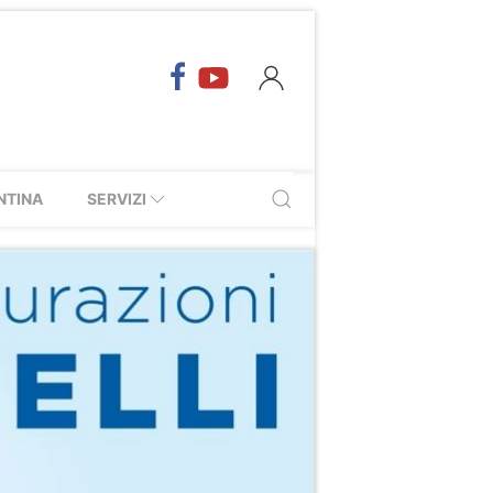
NTINA
SERVIZI