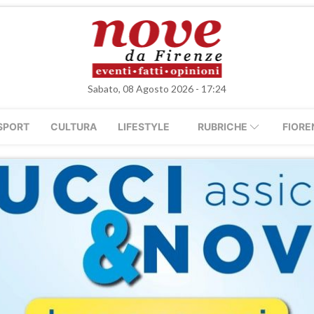
Sabato, 08 Agosto 2026 - 17:24
SPORT
CULTURA
LIFESTYLE
RUBRICHE
FIORE