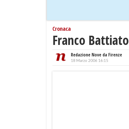
Cronaca
Franco Battiato
Redazione Nove da Firenze
18 Marzo 2006 16:15