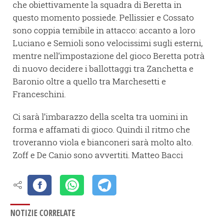
che obiettivamente la squadra di Beretta in
questo momento possiede. Pellissier e Cossato
sono coppia temibile in attacco: accanto a loro
Luciano e Semioli sono velocissimi sugli esterni,
mentre nell’impostazione del gioco Beretta potrà
di nuovo decidere i ballottaggi tra Zanchetta e
Baronio oltre a quello tra Marchesetti e
Franceschini.
Ci sarà l’imbarazzo della scelta tra uomini in
forma e affamati di gioco. Quindi il ritmo che
troveranno viola e bianconeri sarà molto alto.
Zoff e De Canio sono avvertiti. Matteo Bacci
NOTIZIE CORRELATE