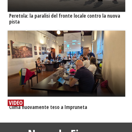
Peretola: la paralisi del fronte locale contro la nuova
pista
VIDEO
​Clima nuovamente teso a Impruneta