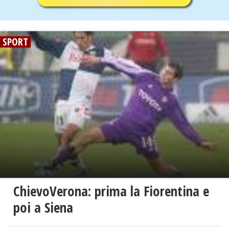
SPORT
ChievoVerona: prima la Fiorentina e
poi a Siena