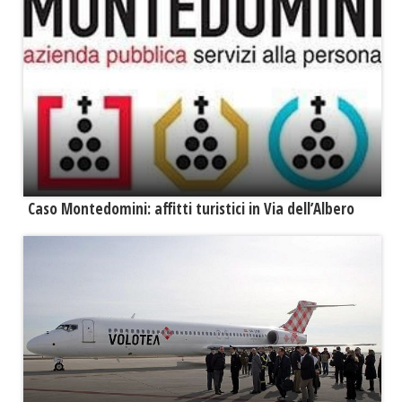
Caso Montedomini: affitti turistici in Via dell’Albero