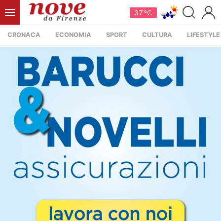
37 °C
CRONACA
ECONOMIA
SPORT
CULTURA
LIFESTYLE