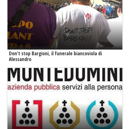
Don't stop Bargioni, il funerale biancoviola di
Alessandro