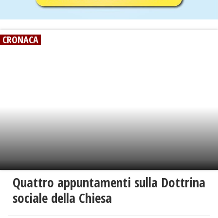
CRONACA
Quattro appuntamenti sulla Dottrina
sociale della Chiesa