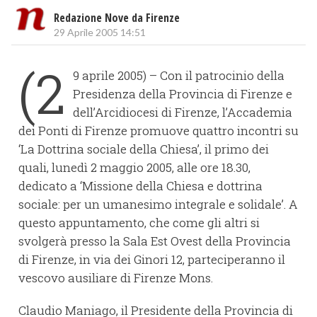
Redazione Nove da Firenze
29 Aprile 2005 14:51
(2
9 aprile 2005) – Con il patrocinio della
Presidenza della Provincia di Firenze e
dell’Arcidiocesi di Firenze, l’Accademia
dei Ponti di Firenze promuove quattro incontri su
‘La Dottrina sociale della Chiesa’, il primo dei
quali, lunedì 2 maggio 2005, alle ore 18.30,
dedicato a ‘Missione della Chiesa e dottrina
sociale: per un umanesimo integrale e solidale’. A
questo appuntamento, che come gli altri si
svolgerà presso la Sala Est Ovest della Provincia
di Firenze, in via dei Ginori 12, parteciperanno il
vescovo ausiliare di Firenze Mons.
Claudio Maniago, il Presidente della Provincia di