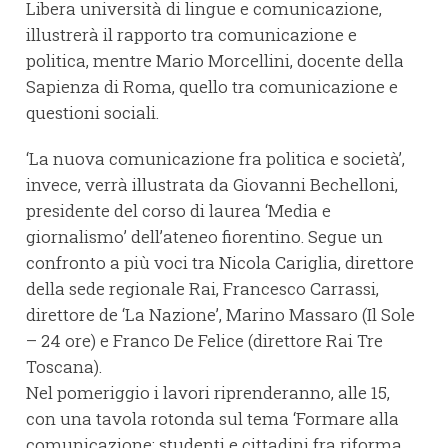
Libera università di lingue e comunicazione,
illustrerà il rapporto tra comunicazione e
politica, mentre Mario Morcellini, docente della
Sapienza di Roma, quello tra comunicazione e
questioni sociali.
‘La nuova comunicazione fra politica e società’,
invece, verrà illustrata da Giovanni Bechelloni,
presidente del corso di laurea ‘Media e
giornalismo’ dell’ateneo fiorentino. Segue un
confronto a più voci tra Nicola Cariglia, direttore
della sede regionale Rai, Francesco Carrassi,
direttore de ‘La Nazione’, Marino Massaro (Il Sole
– 24 ore) e Franco De Felice (direttore Rai Tre
Toscana).
Nel pomeriggio i lavori riprenderanno, alle 15,
con una tavola rotonda sul tema ‘Formare alla
comunicazione: studenti e cittadini fra riforma