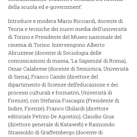
della scuola ed e-government’.
Introduce e modera Mario Ricciardi, docente di
Teoria e tecniche dei nuovi media dell’università
di Torino e Presidente del Museo nazionale del
cinema di Torino. Intervengono Alberto
Abruzzese (docente di Sociologia delle
comunicazioni di massa, ‘La Sapienza’ di Roma),
Omar Calabrese (docente di Semiotica, Università
di Siena), Franco Cambi (direttore del
dipartimento di Scienze dell’educazione e dei
processi culturali e formativi, Università di
Firenze), con Stefania Fuscagni (Presidente di
Indire, Firenze), Franco Ghilardi (direttore
editoriale Petrini-De Agostini), Claudio Giua
(direttore generale di Kataweb) e Raimondo
Strassoldo di Graffembergo (docente di