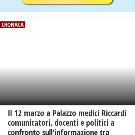
CRONACA
Il 12 marzo a Palazzo medici Riccardi
comunicatori, docenti e politici a
confronto sull’informazione tra