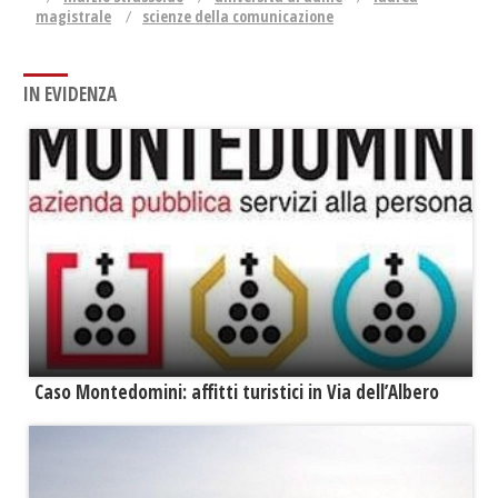
magistrale
scienze della comunicazione
IN EVIDENZA
Caso Montedomini: affitti turistici in Via dell’Albero