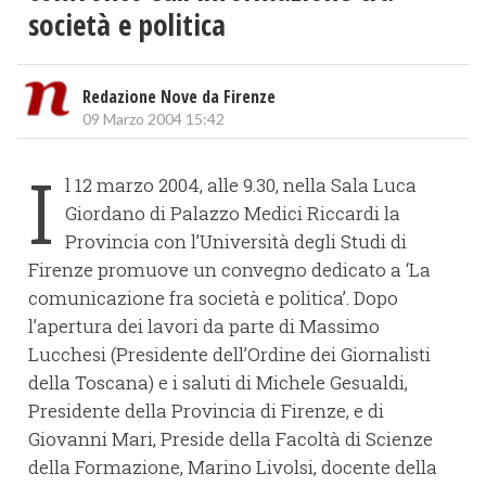
società e politica
Redazione Nove da Firenze
09 Marzo 2004 15:42
I
l 12 marzo 2004, alle 9.30, nella Sala Luca
Giordano di Palazzo Medici Riccardi la
Provincia con l’Università degli Studi di
Firenze promuove un convegno dedicato a ‘La
comunicazione fra società e politica’. Dopo
l’apertura dei lavori da parte di Massimo
Lucchesi (Presidente dell’Ordine dei Giornalisti
della Toscana) e i saluti di Michele Gesualdi,
Presidente della Provincia di Firenze, e di
Giovanni Mari, Preside della Facoltà di Scienze
della Formazione, Marino Livolsi, docente della