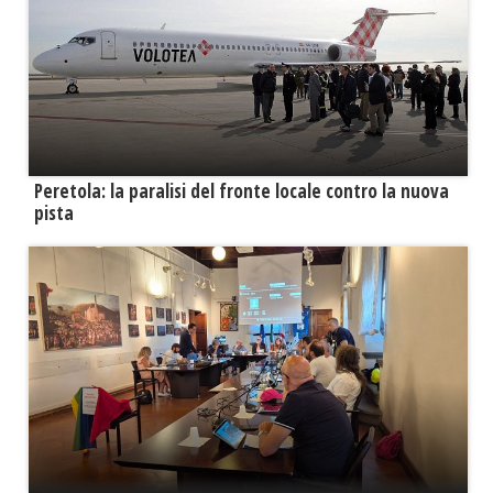
Peretola: la paralisi del fronte locale contro la nuova
pista