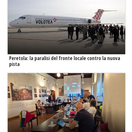
Peretola: la paralisi del fronte locale contro la nuova
pista