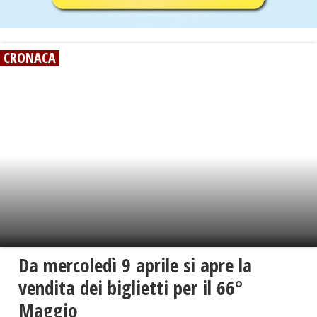
CRONACA
Da mercoledì 9 aprile si apre la
vendita dei biglietti per il 66°
Maggio