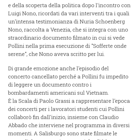
e della scoperta della politica dopo l'incontro con
Luigi Nono, ricordati da vari interventi tra i quali
un'intensa testimonianza di Nuria Schoenberg
Nono, raccolta a Venezia, che si integra con uno
straordinario documento filmato in cui si vede
Pollini nella prima esecuzione di "Sofferte onde
serene", che Nono aveva scritto per lui.
Di grande emozione anche l'episodio del
concerto cancellato perché a Pollini fu impedito
di leggere un documento contro i
bombardamenti americani sul Vietnam.
È la Scala di Paolo Grassi a rappresentare l'epoca
dei concerti per i lavoratori studenti cui Pollini
collaborò fin dall'inizio, insieme con Claudio
Abbado che interviene nel programma in diversi
momenti. A Salisburgo sono state filmate le