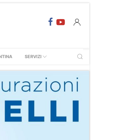
NTINA
SERVIZI