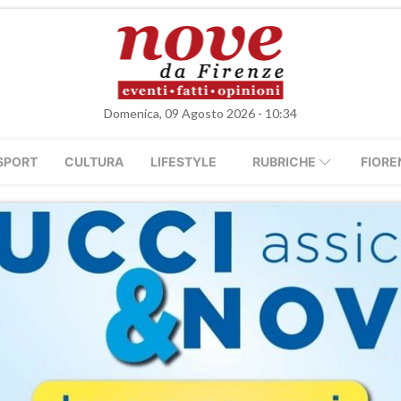
Domenica, 09 Agosto 2026 - 10:34
SPORT
CULTURA
LIFESTYLE
RUBRICHE
FIORE