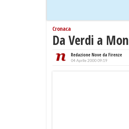
Cronaca
Da Verdi a Mont
Redazione Nove da Firenze
04 Aprile 2000 09:19