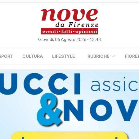
Giovedì, 06 Agosto 2026 - 12:48
SPORT
CULTURA
LIFESTYLE
RUBRICHE
FIORE