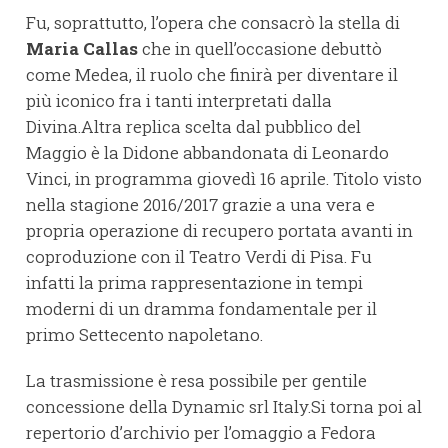
Fu, soprattutto, l’opera che consacrò la stella di
Maria Callas
che in quell’occasione debuttò
come Medea, il ruolo che finirà per diventare il
più iconico fra i tanti interpretati dalla
Divina.Altra replica scelta dal pubblico del
Maggio è la Didone abbandonata di Leonardo
Vinci, in programma giovedì 16 aprile. Titolo visto
nella stagione 2016/2017 grazie a una vera e
propria operazione di recupero portata avanti in
coproduzione con il Teatro Verdi di Pisa. Fu
infatti la prima rappresentazione in tempi
moderni di un dramma fondamentale per il
primo Settecento napoletano.
La trasmissione è resa possibile per gentile
concessione della Dynamic srl Italy.Si torna poi al
repertorio d’archivio per l’omaggio a Fedora