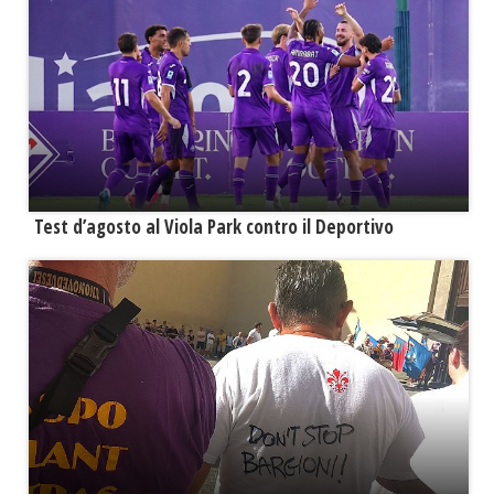
Test d’agosto al Viola Park contro il Deportivo