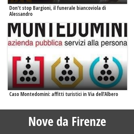
Don't stop Bargioni, il funerale biancoviola di
Alessandro
Caso Montedomini: affitti turistici in Via dell’Albero
Nove da Firenze