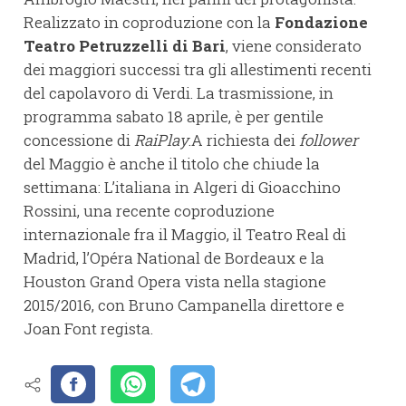
Realizzato in coproduzione con la
Fondazione
Teatro Petruzzelli di Bari
, viene considerato
dei maggiori successi tra gli allestimenti recenti
del capolavoro di Verdi. La trasmissione, in
programma sabato 18 aprile, è per gentile
concessione di
RaiPlay
.A richiesta dei
follower
del Maggio è anche il titolo che chiude la
settimana: L’italiana in Algeri di Gioacchino
Rossini, una recente coproduzione
internazionale fra il Maggio, il Teatro Real di
Madrid, l’Opéra National de Bordeaux e la
Houston Grand Opera vista nella stagione
2015/2016, con Bruno Campanella direttore e
Joan Font regista.