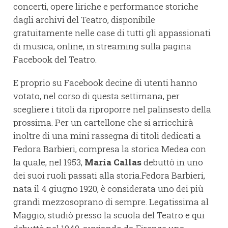
concerti, opere liriche e performance storiche
dagli archivi del Teatro, disponibile
gratuitamente nelle case di tutti gli appassionati
di musica, online, in streaming sulla pagina
Facebook del Teatro.
E proprio su Facebook decine di utenti hanno
votato, nel corso di questa settimana, per
scegliere i titoli da riproporre nel palinsesto della
prossima. Per un cartellone che si arricchirà
inoltre di una mini rassegna di titoli dedicati a
Fedora Barbieri, compresa la storica Medea con
la quale, nel 1953,
Maria Callas
debuttò in uno
dei suoi ruoli passati alla storia.Fedora Barbieri,
nata il 4 giugno 1920, è considerata uno dei più
grandi mezzosoprano di sempre. Legatissima al
Maggio, studiò presso la scuola del Teatro e qui