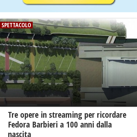
SPETTACOLO
Tre opere in streaming per ricordare
Fedora Barbieri a 100 anni dalla
nascita