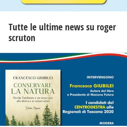
Tutte le ultime news su roger
scruton