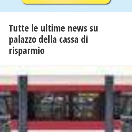
Tutte le ultime news su
palazzo della cassa di
risparmio