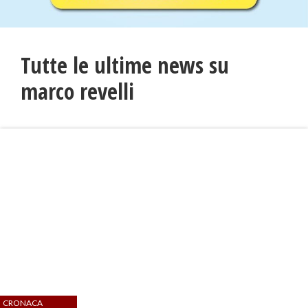
Tutte le ultime news su
marco revelli
CRONACA