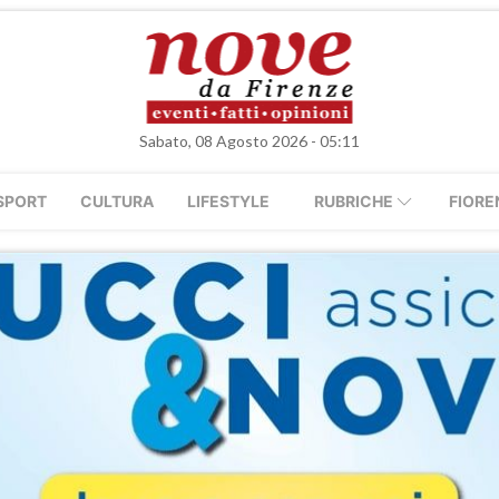
Sabato, 08 Agosto 2026 - 05:11
SPORT
CULTURA
LIFESTYLE
RUBRICHE
FIORE