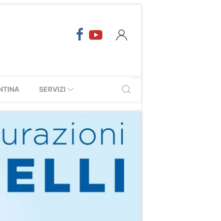
NTINA
SERVIZI