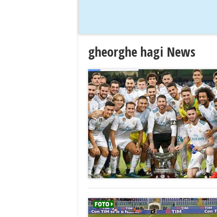
gheorghe hagi News