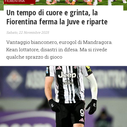
FIORENTINA
Un tempo di cuore e grinta, la
Fiorentina ferma la Juve e riparte
Sabato, 22 Novembre 2025
Vantaggio bianconero, eurogol di Mandragora.
Kean lottatore, disastri in difesa. Ma si rivede
qualche sprazzo di gioco