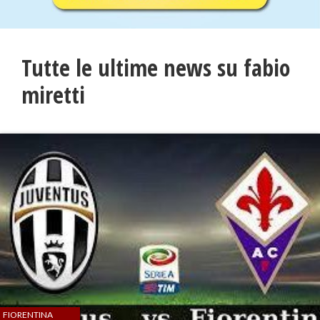
Tutte le ultime news su fabio
miretti
FIORENTINA