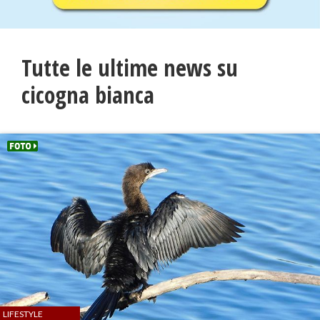
Tutte le ultime news su
cicogna bianca
LIFESTYLE