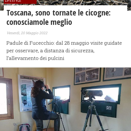
LIFESTYLE
Toscana, sono tornate le cicogne:
conosciamole meglio
Venerdì, 20 Maggio 2022
Padule di Fucecchio: dal 28 maggio visite guidate
per osservare, a distanza di sicurezza,
l’allevamento dei pulcini