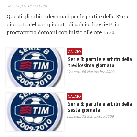
Venerdì, 26 Marzo 2010
Questi gli arbitri designati per le partite della 32ma
giornata del campionato di calcio di serie B, in
programma domani con inizio alle ore 15.30.
CALCIO
Serie B: partite e arbitri della
tredicesima giornata
Venerdì, 06 Novembre 2009
CALCIO
Serie B: partite e arbitri della
sesta giornata
Martedì, 22 Settembre 2009