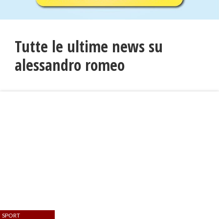
Tutte le ultime news su
alessandro romeo
SPORT