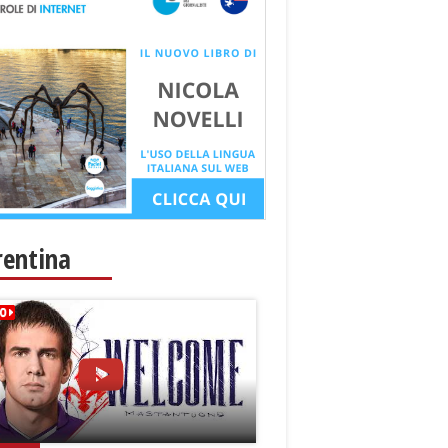
rentina