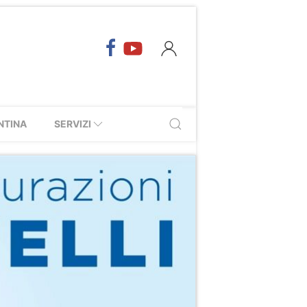
NTINA
SERVIZI