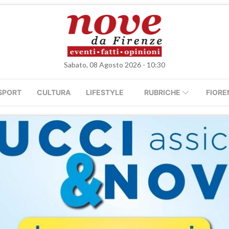
Sabato, 08 Agosto 2026 - 10:30
SPORT
CULTURA
LIFESTYLE
RUBRICHE
FIORE