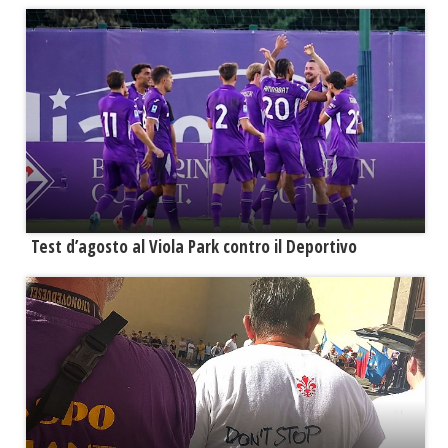
Test d’agosto al Viola Park contro il Deportivo