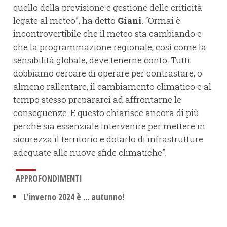
quello della previsione e gestione delle criticità
legate al meteo”, ha detto
Giani
. “Ormai è
incontrovertibile che il meteo sta cambiando e
che la programmazione regionale, così come la
sensibilità globale, deve tenerne conto. Tutti
dobbiamo cercare di operare per contrastare, o
almeno rallentare, il cambiamento climatico e al
tempo stesso prepararci ad affrontarne le
conseguenze. E questo chiarisce ancora di più
perché sia essenziale intervenire per mettere in
sicurezza il territorio e dotarlo di infrastrutture
adeguate alle nuove sfide climatiche”.
APPROFONDIMENTI
L'inverno 2024 è ... autunno!