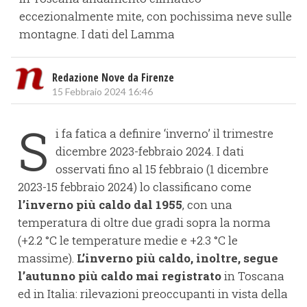
eccezionalmente mite, con pochissima neve sulle
montagne. I dati del Lamma
Redazione Nove da Firenze
15 Febbraio 2024 16:46
S
i fa fatica a definire ‘inverno’ il trimestre
dicembre 2023-febbraio 2024. I dati
osservati fino al 15 febbraio (1 dicembre
2023-15 febbraio 2024) lo classificano come
l’inverno più caldo dal 1955
, con una
temperatura di oltre due gradi sopra la norma
(+2.2 °C le temperature medie e +2.3 °C le
massime).
L’inverno più caldo, inoltre, segue
l’autunno più caldo mai registrato
in Toscana
ed in Italia: rilevazioni preoccupanti in vista della