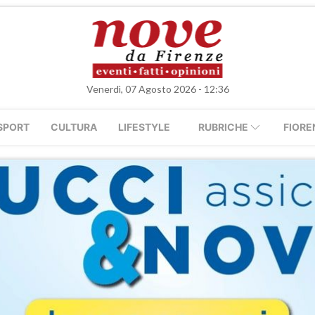
Venerdì, 07 Agosto 2026 - 12:36
SPORT
CULTURA
LIFESTYLE
RUBRICHE
FIORE