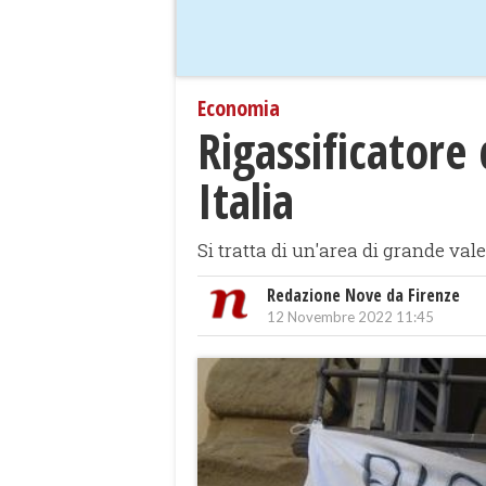
Economia
Rigassificator
Italia
Si tratta di un'area di grande val
Redazione Nove da Firenze
12 Novembre 2022 11:45