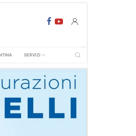
NTINA
SERVIZI