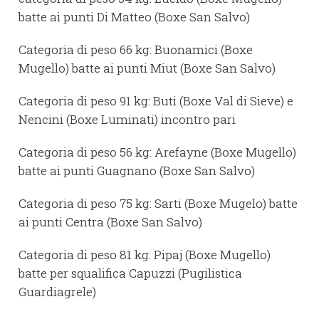
batte ai punti Di Matteo (Boxe San Salvo)
Categoria di peso 66 kg: Buonamici (Boxe
Mugello) batte ai punti Miut (Boxe San Salvo)
Categoria di peso 91 kg: Buti (Boxe Val di Sieve) e
Nencini (Boxe Luminati) incontro pari
Categoria di peso 56 kg: Arefayne (Boxe Mugello)
batte ai punti Guagnano (Boxe San Salvo)
Categoria di peso 75 kg: Sarti (Boxe Mugelo) batte
ai punti Centra (Boxe San Salvo)
Categoria di peso 81 kg: Pipaj (Boxe Mugello)
batte per squalifica Capuzzi (Pugilistica
Guardiagrele)