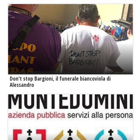
Don't stop Bargioni, il funerale biancoviola di
Alessandro