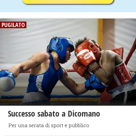
PUGILATO
Successo sabato a Dicomano
Per una serata di sport e pubblico