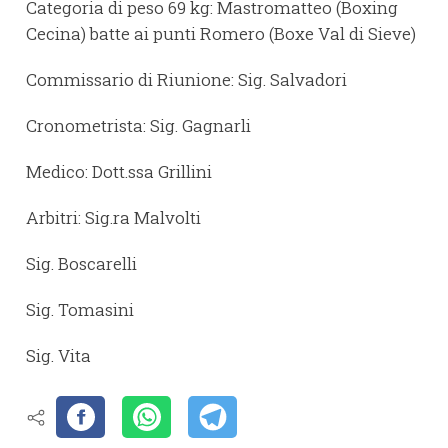
Categoria di peso 69 kg: Mastromatteo (Boxing
Cecina) batte ai punti Romero (Boxe Val di Sieve)
Commissario di Riunione: Sig. Salvadori
Cronometrista: Sig. Gagnarli
Medico: Dott.ssa Grillini
Arbitri: Sig.ra Malvolti
Sig. Boscarelli
Sig. Tomasini
Sig. Vita