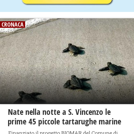
CRONACA
Nate nella notte a S. Vincenzo le
prime 45 piccole tartarughe marine
Finanziato il progetto BIOMAR del Comune di