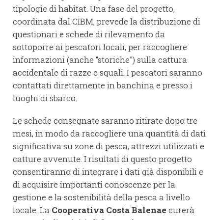
tipologie di habitat. Una fase del progetto,
coordinata dal CIBM, prevede la distribuzione di
questionari e schede di rilevamento da
sottoporre ai pescatori locali, per raccogliere
informazioni (anche “storiche”) sulla cattura
accidentale di razze e squali. I pescatori saranno
contattati direttamente in banchina e presso i
luoghi di sbarco.
Le schede consegnate saranno ritirate dopo tre
mesi, in modo da raccogliere una quantità di dati
significativa su zone di pesca, attrezzi utilizzati e
catture avvenute. I risultati di questo progetto
consentiranno di integrare i dati già disponibili e
di acquisire importanti conoscenze per la
gestione e la sostenibilità della pesca a livello
locale. La
Cooperativa Costa Balenae
curerà