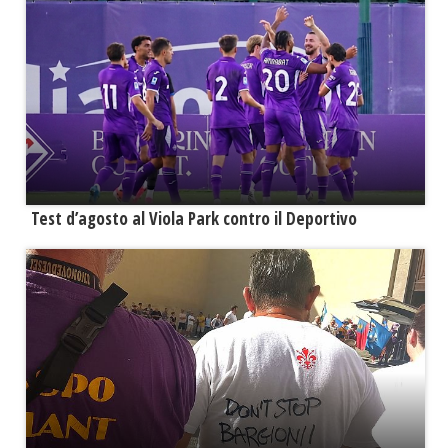
Test d’agosto al Viola Park contro il Deportivo