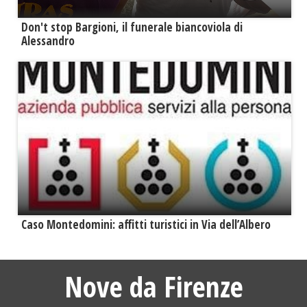
Don't stop Bargioni, il funerale biancoviola di
Alessandro
Caso Montedomini: affitti turistici in Via dell’Albero
Nove da Firenze