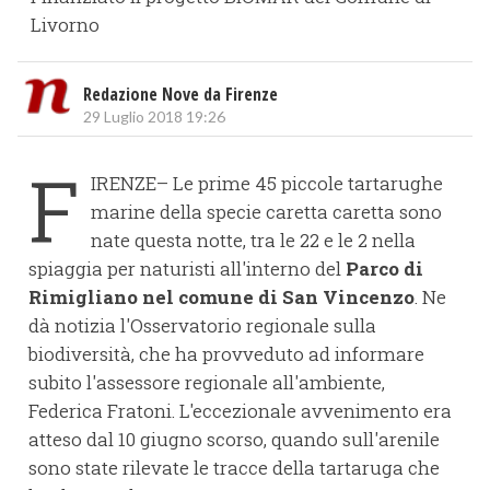
Livorno
Redazione Nove da Firenze
29 Luglio 2018 19:26
F
IRENZE– Le prime 45 piccole tartarughe
marine della specie caretta caretta sono
nate questa notte, tra le 22 e le 2 nella
spiaggia per naturisti all'interno del
Parco di
Rimigliano nel comune di San Vincenzo
. Ne
dà notizia l'Osservatorio regionale sulla
biodiversità, che ha provveduto ad informare
subito l'assessore regionale all'ambiente,
Federica Fratoni. L'eccezionale avvenimento era
atteso dal 10 giugno scorso, quando sull'arenile
sono state rilevate le tracce della tartaruga che