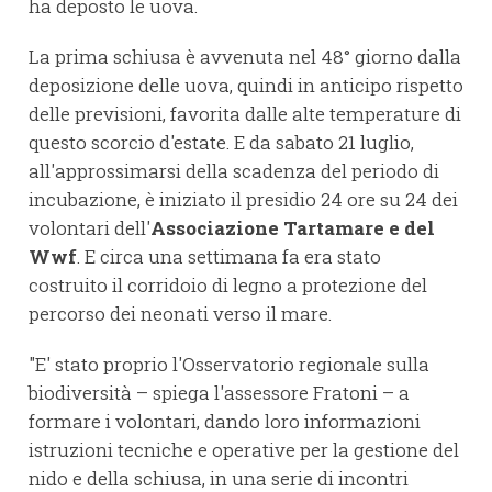
ha deposto le uova.
La prima schiusa è avvenuta nel 48° giorno dalla
deposizione delle uova, quindi in anticipo rispetto
delle previsioni, favorita dalle alte temperature di
questo scorcio d'estate. E da sabato 21 luglio,
all'approssimarsi della scadenza del periodo di
incubazione, è iniziato il presidio 24 ore su 24 dei
volontari dell'
Associazione Tartamare e del
Wwf
. E circa una settimana fa era stato
costruito il corridoio di legno a protezione del
percorso dei neonati verso il mare.
"E' stato proprio l'Osservatorio regionale sulla
biodiversità – spiega l'assessore Fratoni – a
formare i volontari, dando loro informazioni
istruzioni tecniche e operative per la gestione del
nido e della schiusa, in una serie di incontri