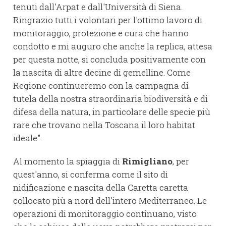
tenuti dall'Arpat e dall'Università di Siena.
Ringrazio tutti i volontari per l'ottimo lavoro di
monitoraggio, protezione e cura che hanno
condotto e mi auguro che anche la replica, attesa
per questa notte, si concluda positivamente con
la nascita di altre decine di gemelline. Come
Regione continueremo con la campagna di
tutela della nostra straordinaria biodiversità e di
difesa della natura, in particolare delle specie più
rare che trovano nella Toscana il loro habitat
ideale".
Al momento la spiaggia di
Rimigliano
, per
quest'anno, si conferma come il sito di
nidificazione e nascita della Caretta caretta
collocato più a nord dell'intero Mediterraneo. Le
operazioni di monitoraggio continuano, visto