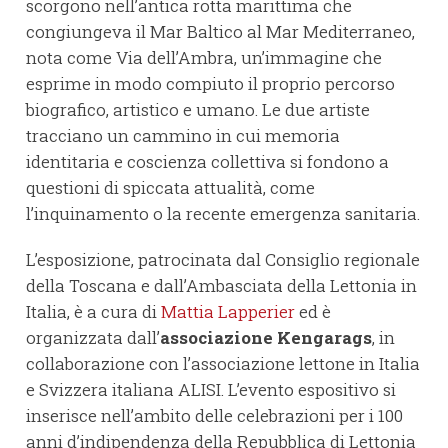
scorgono nell’antica rotta marittima che
congiungeva il Mar Baltico al Mar Mediterraneo,
nota come Via dell’Ambra, un’immagine che
esprime in modo compiuto il proprio percorso
biografico, artistico e umano. Le due artiste
tracciano un cammino in cui memoria
identitaria e coscienza collettiva si fondono a
questioni di spiccata attualità, come
l’inquinamento o la recente emergenza sanitaria.
L’esposizione, patrocinata dal Consiglio regionale
della Toscana e dall’Ambasciata della Lettonia in
Italia, è a cura di
Mattia Lapperier
ed è
organizzata dall’
associazione Kengarags
, in
collaborazione con l’associazione lettone in Italia
e Svizzera italiana ALISI. L’evento espositivo si
inserisce nell’ambito delle celebrazioni per i 100
anni d’indipendenza della Repubblica di Lettonia