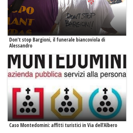
Don't stop Bargioni, il funerale biancoviola di
Alessandro
Caso Montedomini: affitti turistici in Via dell’Albero