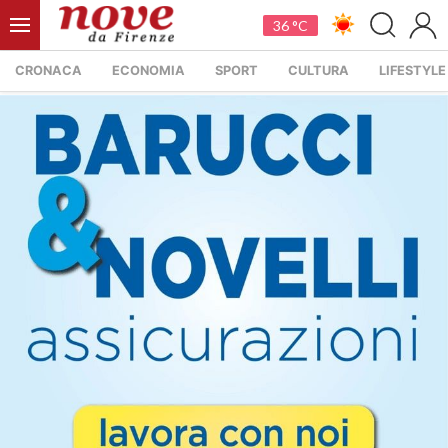
36 °C
CRONACA
ECONOMIA
SPORT
CULTURA
LIFESTYLE