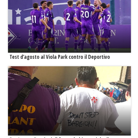
Test d’agosto al Viola Park contro il Deportivo