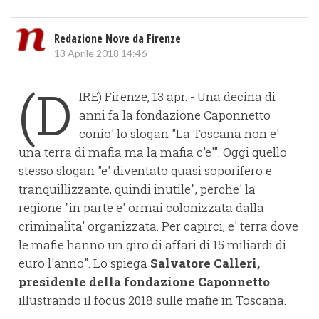
Redazione Nove da Firenze
13 Aprile 2018 14:46
(D
IRE) Firenze, 13 apr. - Una decina di
anni fa la fondazione Caponnetto
conio' lo slogan "La Toscana non e'
una terra di mafia ma la mafia c'e'". Oggi quello
stesso slogan "e' diventato quasi soporifero e
tranquillizzante, quindi inutile", perche' la
regione "in parte e' ormai colonizzata dalla
criminalita' organizzata. Per capirci, e' terra dove
le mafie hanno un giro di affari di 15 miliardi di
euro l'anno". Lo spiega
Salvatore Calleri,
presidente della fondazione Caponnetto
illustrando il focus 2018 sulle mafie in Toscana.