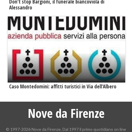
Don't stop Bargioni, il funerale biancoviola di
Alessandro
Caso Montedomini: affitti turistici in Via dell’Albero
Nove da Firenze
© 1997-2026 Nove da Firenze. Dal 1997 il primo quotidiano on line