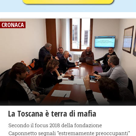
CRONACA
La Toscana è terra di mafia
Secondo il focus 2018 della fondazione
Caponnetto segnali "estremamente preoccupanti"