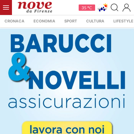
35 °C
CRONACA
ECONOMIA
SPORT
CULTURA
LIFESTYLE