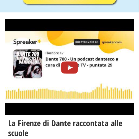
La Firenze di Dante raccontata alle
scuole