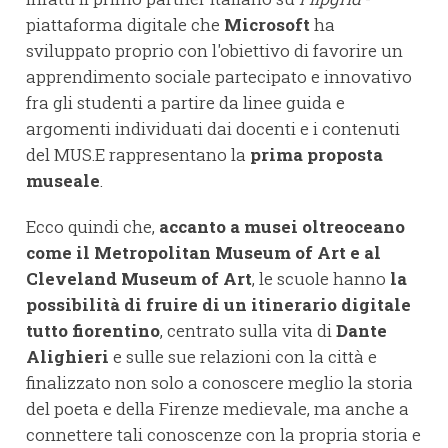
piattaforma digitale che
Microsoft
ha
sviluppato proprio con l'obiettivo di favorire un
apprendimento sociale partecipato e innovativo
fra gli studenti a partire da linee guida e
argomenti individuati dai docenti e i contenuti
del MUS.E rappresentano la
prima proposta
museale
.
Ecco quindi che,
accanto a musei oltreoceano
come il Metropolitan Museum of Art e al
Cleveland Museum of Art
, le scuole hanno
la
possibilità di fruire di un itinerario digitale
tutto fiorentino
, centrato sulla vita di
Dante
Alighieri
e sulle sue relazioni con la città e
finalizzato non solo a conoscere meglio la storia
del poeta e della Firenze medievale, ma anche a
connettere tali conoscenze con la propria storia e