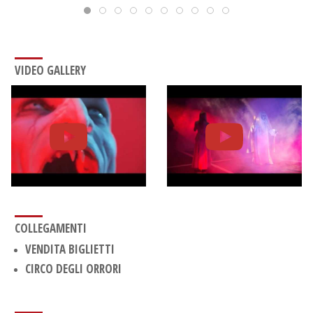
VIDEO GALLERY
COLLEGAMENTI
VENDITA BIGLIETTI
CIRCO DEGLI ORRORI