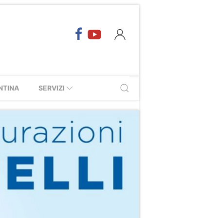
NTINA
SERVIZI