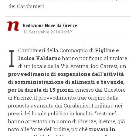
dei Carabinieri
Redazione Nove da Firenze
11 Settembre 2014 16:19
I
Carabinieri della Compagnia di
Figline e
Incisa Valdarno
hanno notificato al titolare
di un locale della Via Aretina, loc. Carresi, un
provvedimento di sospensione dell’attività
di somministrazione di alimenti e bevande,
per la durata di 15 giorni
, emesso dal Questore
di Firenze. Il provvedimento trae origine dalla
proposta avanzata dai Carabinieri.I militari, nei
pressi del locale pubblico in località “restone”,
hanno arrestato un uomo di Firenze, 31enne, già
noto alle forze dell’ordine, poiché
trovato in