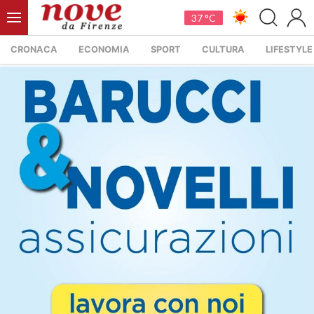
37 °C
CRONACA
ECONOMIA
SPORT
CULTURA
LIFESTYLE