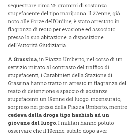
sequestrare circa 25 grammi di sostanza
stupefacente del tipo marijuana. Il 27enne, già
noto alle Forze dell’Ordine, è stato arrestato in
flagranza di reato per evasione ed associato
presso la sua abitazione, a disposizione
dell’Autorità Giudiziaria.
A Grassina
, in Piazza Umberto, nel corso di un
servizio mirato al contrasto del traffico di
stupefacenti, i Carabinieri della Stazione di
Grassina hanno tratto in arresto in flagranza del
reato di detenzione e spaccio di sostanze
stupefacenti un 19enne del luogo, incensurato,
sorpreso nei pressi della Piazza Umberto, mentre
cedeva della droga tipo hashish ad un
giovane del luogo
. I militari hanno potuto
osservare che il 19enne, subito dopo aver