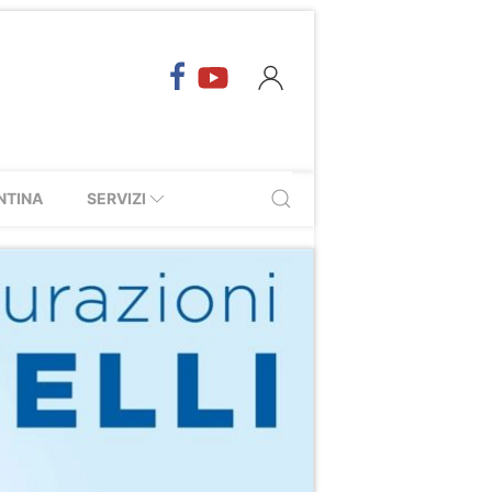
NTINA
SERVIZI