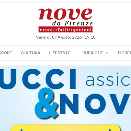
Venerdì, 07 Agosto 2026 - 19:10
SPORT
CULTURA
LIFESTYLE
RUBRICHE
FIORE