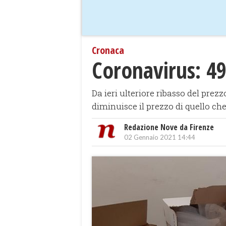
Cronaca
Coronavirus: 49
Da ieri ulteriore ribasso del pre
diminuisce il prezzo di quello ch
Redazione Nove da Firenze
02 Gennaio 2021 14:44