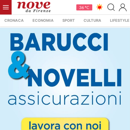
36 °C
CRONACA
ECONOMIA
SPORT
CULTURA
LIFESTYLE