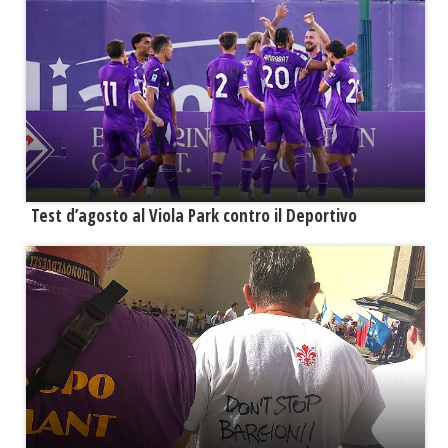
Test d’agosto al Viola Park contro il Deportivo