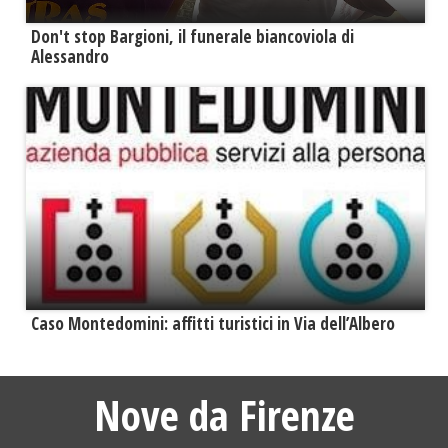
Don't stop Bargioni, il funerale biancoviola di
Alessandro
Caso Montedomini: affitti turistici in Via dell’Albero
Nove da Firenze