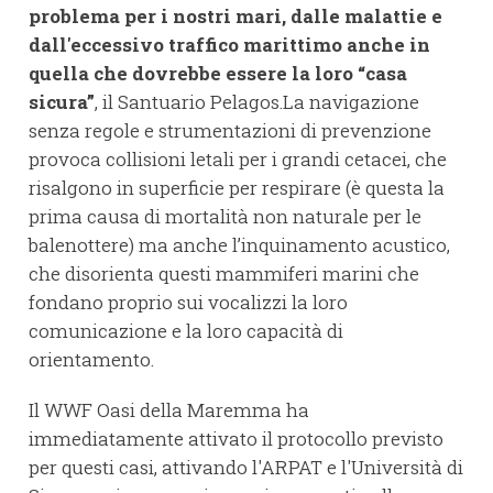
problema per i nostri mari, dalle malattie e
dall'eccessivo traffico marittimo anche in
quella che dovrebbe essere la loro “casa
sicura”
, il Santuario Pelagos.La navigazione
senza regole e strumentazioni di prevenzione
provoca collisioni letali per i grandi cetacei, che
risalgono in superficie per respirare (è questa la
prima causa di mortalità non naturale per le
balenottere) ma anche l’inquinamento acustico,
che disorienta questi mammiferi marini che
fondano proprio sui vocalizzi la loro
comunicazione e la loro capacità di
orientamento.
Il WWF Oasi della Maremma ha
immediatamente attivato il protocollo previsto
per questi casi, attivando l'ARPAT e l'Università di