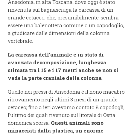
Ansedonia, in alta Toscana, dove oggi è stato
rinvenuta sul bagnasciuga la carcassa di un
grande cetaceo, che, presumibilmente, sembra
essere una balenottera comune o un capodoglio,
a giudicare dalle dimensioni della colonna
vertebrale.
La carcassa dell'animale è in stato di
avanzata decomposizione, lunghezza
stimata tra i 15 e i 17 metri anche se non si
vede la parte craniale della colonna
.
Quello nei pressi di Ansedonia è il nono macabro
ritrovamento negli ultimi 3 mesi di un grande
cetaceo; fino a ieri avevamo contato 8 capodogli,
l’ultimo dei quali rivenuto sul litorale di Ostia
domenica scorsa.
Questi animali sono
minacciati dalla plastica, un enorme