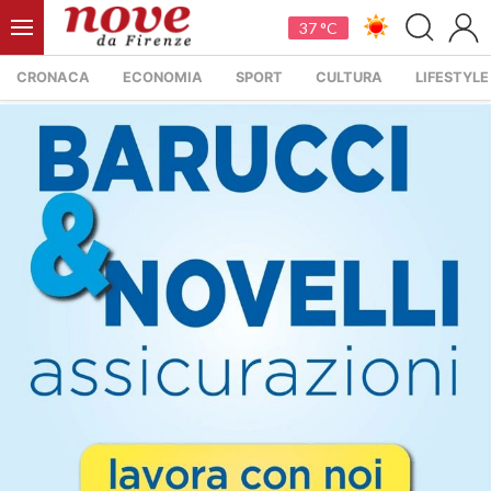
37 °C
CRONACA
ECONOMIA
SPORT
CULTURA
LIFESTYLE