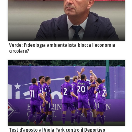
Verde: l'ideologia ambientalista blocca l'economia
circolare?
Test d’agosto al Viola Park contro il Deportivo