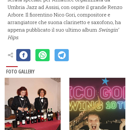
Umbria Jazz ad Assisi, con ospite il grande Renzo
Arbore. Il fiorentino Nico Gori, compositore e
arrangiatore che suona clarinetto e saxofono, ha
appena pubblicato il suo ultimo album
Swingin’
Hips
.
FOTO GALLERY