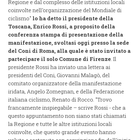
Regione e dal complesso delle istituzioni locali
coinvolte nell'organizzazione del Mondiale di
ciclismo"
lo ha detto il presidente della
Toscana, Enrico Rossi, a proposito della
conferenza stampa di presentazione della
manifestazione, svoltasi oggi presso la sede
del Coni di Roma, alla quale è stato invitato a
partecipare il solo Comune di Firenze
. Il
presidente Rossi ha inviato una lettera ai
presidenti del Coni, Giovanni Malagò, del
comitato organizzatore della manifestazione
iridata, Angelo Zomegnan, e della Federazione
italiana ciclismo, Renato di Rocco. "Trovo
francamente inspiegabile – scrive Rossi - che a
questo appuntamento non siano stati chiamati
la Regione e tutte le altre istituzioni locali
coinvolte, che questo grande evento hanno