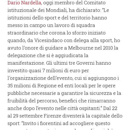
Dario Nardella
, oggi membro del Comitato
istituzionale dei Mondiali, ha dichiarato: “Le
istituzioni dello sport e del territorio hanno
messo in campo un lavoro di squadra
straordinario che corona lo sforzo iniziato
quando, da Vicesindaco con delega alla sport, ho
avuto l'onore di guidare a Melbourne nel 2010 la
delegazione che si è aggiudicata la
manifestazione. Gli ultimi tre Governi hanno
investito quasi 7 milioni di euro per
l'organizzazione dell'evento, cui si aggiungono i
35 milioni di Regione ed enti locali per le opere
pubbliche necessarie a garantire la sicurezza e la
fruibilità del percorso, benefici che rimarranno
anche dopo l’evento nelle città ospitanti.” Dal 22
al 29 settembre Firenze diventerà la capitale dello
sport: “Invito i fiorentini ad accogliere questo