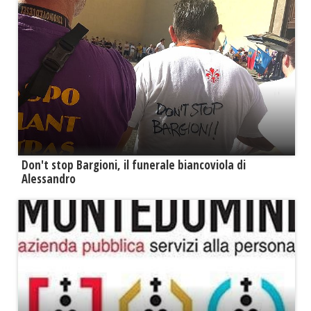
Don't stop Bargioni, il funerale biancoviola di
Alessandro