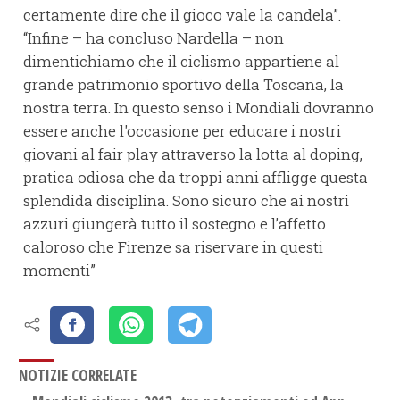
certamente dire che il gioco vale la candela”.
“Infine – ha concluso Nardella – non
dimentichiamo che il ciclismo appartiene al
grande patrimonio sportivo della Toscana, la
nostra terra. In questo senso i Mondiali dovranno
essere anche l'occasione per educare i nostri
giovani al fair play attraverso la lotta al doping,
pratica odiosa che da troppi anni affligge questa
splendida disciplina. Sono sicuro che ai nostri
azzuri giungerà tutto il sostegno e l’affetto
caloroso che Firenze sa riservare in questi
momenti”
NOTIZIE CORRELATE