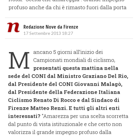
profuso anche da chi è rimasto fuori dalla porta
Redazione Nove da Firenze
17 Settembre 2013 18:27
M
ancano 5 giorni all’inizio dei
Campionati mondiali di ciclismo,
presentati questa mattina nella
sede del CONI dal Ministro Graziano Del Rio,
dal Presidente del CONI Giovanni Malagò,
dal Presidente della Federazione Italiana
Ciclismo Renato Di Rocco e dal Sindaco di
Firenze Matteo Renzi.
E tutti gli altri enti
interessati?
"Amarezza per una scelta scorretta
dal punto di vista istituzionale e che certo non
valorizza il grande impegno profuso dalla