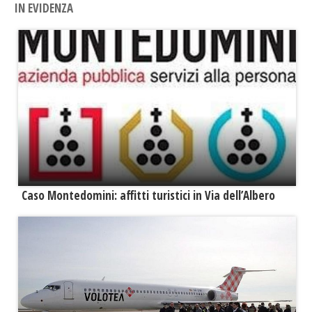
IN EVIDENZA
Caso Montedomini: affitti turistici in Via dell’Albero