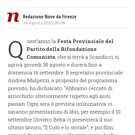
Redazione Nove da Firenze
24 Agosto 2012 09:08
Q
uest’anno la
Festa Provinciale del
Partito della Rifondazione
Comunista
, che si terrà a Scandicci, si
aprirà giovedì 30 agosto e durerà fino a
domenica 16 settembre. Il segretario provinciale
Andrea Malpezzi, a proposito del programma
previsto, ha dichiarato: “Abbiamo cercato di
arricchirlo ulteriormente rispetto agli anni
passati. Ogni sera è prevista un’iniziativa: ci
saranno presentazioni di libri, per esempio il 10
settembre Oliviero Beha ci presenterà il suo
ultimo lavoro, “Il Culo e lo stivale”; e poi film,