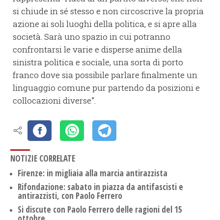
si chiude in sé stesso e non circoscrive la propria
azione ai soli luoghi della politica, e si apre alla
società. Sarà uno spazio in cui potranno
confrontarsi le varie e disperse anime della
sinistra politica e sociale, una sorta di porto
franco dove sia possibile parlare finalmente un
linguaggio comune pur partendo da posizioni e
collocazioni diverse”.
NOTIZIE CORRELATE
Firenze: in migliaia alla marcia antirazzista
Rifondazione: sabato in piazza da antifascisti e
antirazzisti, con Paolo Ferrero
Si discute con Paolo Ferrero delle ragioni del 15
ottobre