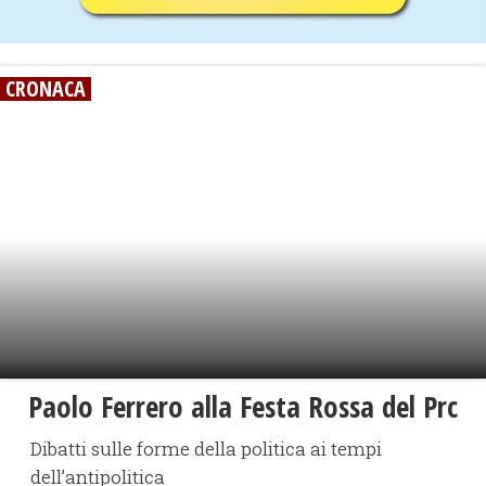
CRONACA
Paolo Ferrero alla Festa Rossa del Prc
Dibatti sulle forme della politica ai tempi
dell’antipolitica