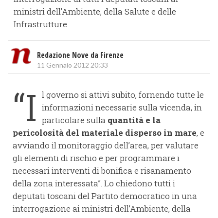
ministri dell’Ambiente, della Salute e delle
Infrastrutture
Redazione Nove da Firenze
11 Gennaio 2012 20:33
“I
l governo si attivi subito, fornendo tutte le
informazioni necessarie sulla vicenda, in
particolare sulla
quantità e la
pericolosità del materiale disperso in mare
, e
avviando il monitoraggio dell’area, per valutare
gli elementi di rischio e per programmare i
necessari interventi di bonifica e risanamento
della zona interessata”. Lo chiedono tutti i
deputati toscani del Partito democratico in una
interrogazione ai ministri dell’Ambiente, della