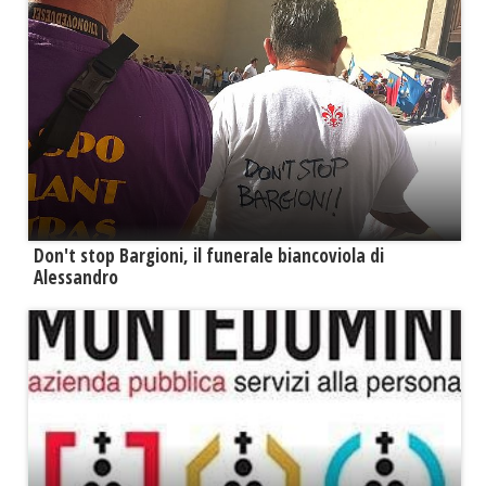
Don't stop Bargioni, il funerale biancoviola di
Alessandro