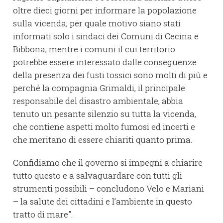
oltre dieci giorni per informare la popolazione
sulla vicenda; per quale motivo siano stati
informati solo i sindaci dei Comuni di Cecina e
Bibbona, mentre i comuni il cui territorio
potrebbe essere interessato dalle conseguenze
della presenza dei fusti tossici sono molti di più e
perché la compagnia Grimaldi, il principale
responsabile del disastro ambientale, abbia
tenuto un pesante silenzio su tutta la vicenda,
che contiene aspetti molto fumosi ed incerti e
che meritano di essere chiariti quanto prima.
Confidiamo che il governo si impegni a chiarire
tutto questo e a salvaguardare con tutti gli
strumenti possibili – concludono Velo e Mariani
– la salute dei cittadini e l’ambiente in questo
tratto di mare”.