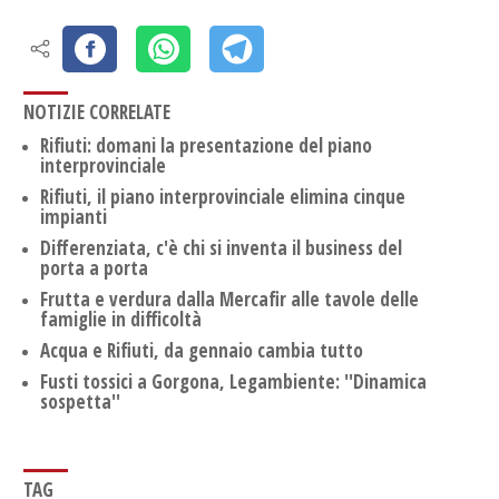
NOTIZIE CORRELATE
Rifiuti: domani la presentazione del piano
interprovinciale
Rifiuti, il piano interprovinciale elimina cinque
impianti
Differenziata, c'è chi si inventa il business del
porta a porta
Frutta e verdura dalla Mercafir alle tavole delle
famiglie in difficoltà
Acqua e Rifiuti, da gennaio cambia tutto
Fusti tossici a Gorgona, Legambiente: ''Dinamica
sospetta''
TAG