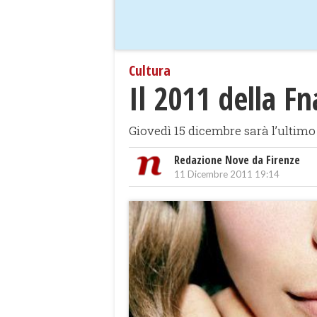
Cultura
Il 2011 della F
Giovedì 15 dicembre sarà l’ultim
Redazione Nove da Firenze
11 Dicembre 2011 19:14