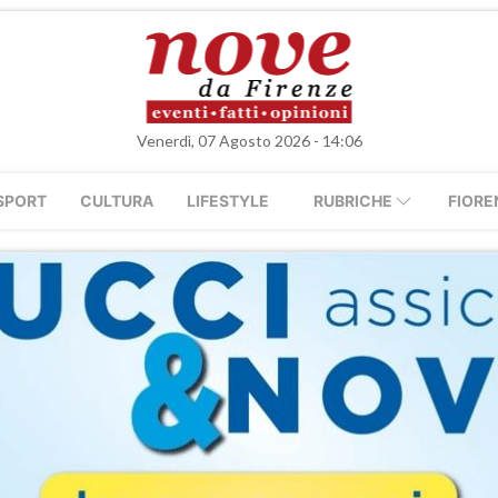
Venerdì, 07 Agosto 2026 - 14:06
SPORT
CULTURA
LIFESTYLE
RUBRICHE
FIORE