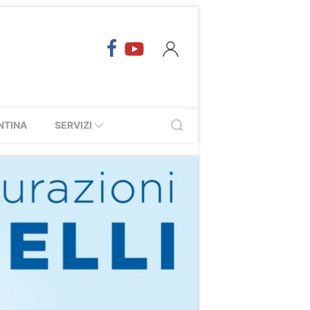
NTINA
SERVIZI