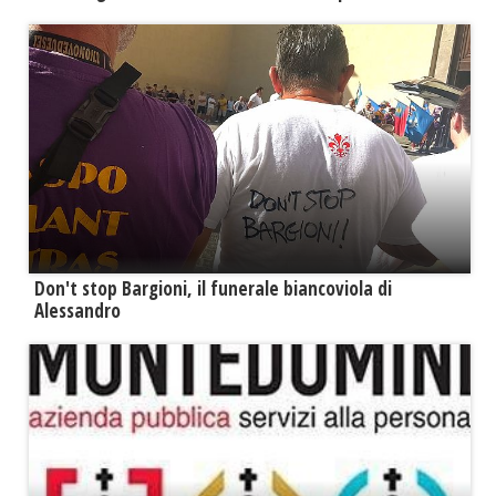
Don't stop Bargioni, il funerale biancoviola di
Alessandro