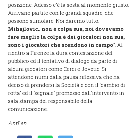
posizione. Adesso c'è la sosta al momento giusto.
Arrivano partite con le grandi squadre, che
possono stimolare. Noi daremo tutto.
Mihajlovic.. non è colpa sua, noi dovevamo
fare meglio la colpa è dei giocatori non sua,
sono i giocatori che scendono in campo
". Al
rientro a Firenze la dura contestazione del
pubblico ed il tentativo di dialogo da parte di
alcuni giocatori come Cerci e Jovetic. Si
attendono numi dalla pausa riflessiva che ha
deciso di prendersi la Società e con il 'cambio di
rotta' ed il 'segnale' promesso dall'intervento in
sala stampa del responsabile della
comunicazione.
AntLen