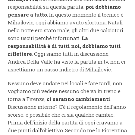
responsabilità su questa partita,
poi dobbiamo
pensare a tutto
. In questo momento il tecnico è
Mihajlovic, oggi abbiamo avuto sfortuna, Natali
nella notte era stato male, gli altri due calciatori
sono usciti perché infortunati.
La
responsabilità è di tutti noi, dobbiamo tutti
riflettere
. Oggi siamo tutti in discussione.
Andrea Della Valle ha visto la partita in tv, non ci
aspettiamo un passo indietro di Mihajlovic.
Nessuno deve andare nei locali e fare tardi, non
vogliamo più vedere nessuno che va in treno e
torna a Firenze,
ci saranno cambiamenti
.
Discussione interne? C’è il regolamento dell’anno
scorso, è possibile che ci sia qualche cambio.
Prima dell’inizio della partita di oggi eravamo a
due punti dall’obiettivo. Secondo me la Fiorentina