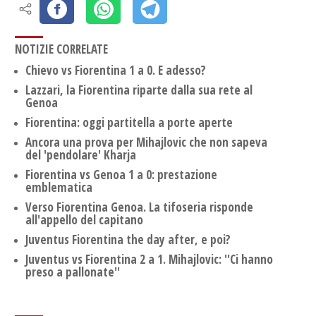
NOTIZIE CORRELATE
Chievo vs Fiorentina 1 a 0. E adesso?
Lazzari, la Fiorentina riparte dalla sua rete al
Genoa
Fiorentina: oggi partitella a porte aperte
Ancora una prova per Mihajlovic che non sapeva
del 'pendolare' Kharja
Fiorentina vs Genoa 1 a 0: prestazione
emblematica
Verso Fiorentina Genoa. La tifoseria risponde
all'appello del capitano
Juventus Fiorentina the day after, e poi?
Juventus vs Fiorentina 2 a 1. Mihajlovic: ''Ci hanno
preso a pallonate''