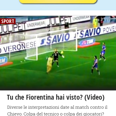
SPORT
Tu che Fiorentina hai visto? (Video)
Diverse le interpretazioni date al match contro il
Chievo. Colpa del tecnico o colpa dei giocatori?