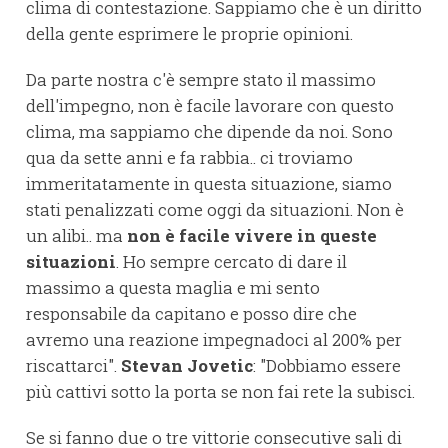
clima di contestazione. Sappiamo che è un diritto
della gente esprimere le proprie opinioni.
Da parte nostra c'è sempre stato il massimo
dell'impegno, non è facile lavorare con questo
clima, ma sappiamo che dipende da noi. Sono
qua da sette anni e fa rabbia.. ci troviamo
immeritatamente in questa situazione, siamo
stati penalizzati come oggi da situazioni. Non è
un alibi.. ma
non è facile vivere in queste
situazioni
. Ho sempre cercato di dare il
massimo a questa maglia e mi sento
responsabile da capitano e posso dire che
avremo una reazione impegnadoci al 200% per
riscattarci".
Stevan Jovetic
: "Dobbiamo essere
più cattivi sotto la porta se non fai rete la subisci.
Se si fanno due o tre vittorie consecutive sali di