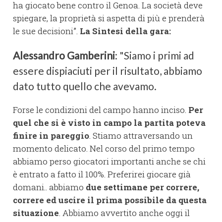
ha giocato bene contro il Genoa. La società deve
spiegare, la proprietà si aspetta di più e prenderà
le sue decisioni”.
La Sintesi della gara:
Alessandro Gamberini
: "Siamo i primi ad
essere dispiaciuti per il risultato, abbiamo
dato tutto quello che avevamo.
Forse le condizioni del campo hanno inciso.
Per
quel che si è visto in campo la partita poteva
finire in pareggio
. Stiamo attraversando un
momento delicato. Nel corso del primo tempo
abbiamo perso giocatori importanti anche se chi
è entrato a fatto il 100%. Preferirei giocare già
domani.. abbiamo
due settimane per correre,
correre ed uscire il prima possibile da questa
situazione
. Abbiamo avvertito anche oggi il