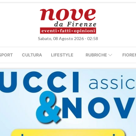
Sabato, 08 Agosto 2026 - 02:58
SPORT
CULTURA
LIFESTYLE
RUBRICHE
FIORE