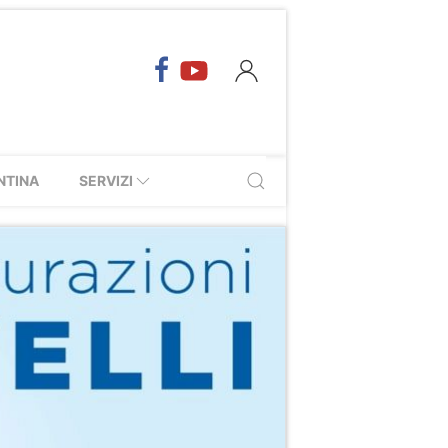
NTINA
SERVIZI