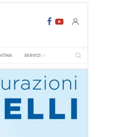
NTINA
SERVIZI