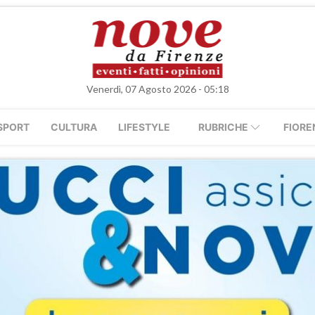
Venerdì, 07 Agosto 2026 - 05:18
SPORT
CULTURA
LIFESTYLE
RUBRICHE
FIORE