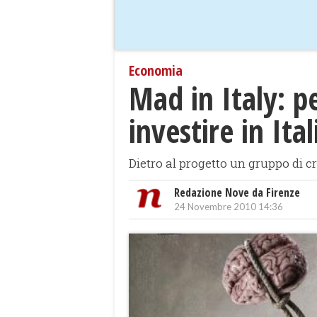
Economia
Mad in Italy: pe
investire in Ital
Dietro al progetto un gruppo di cr
Redazione Nove da Firenze
24 Novembre 2010 14:36