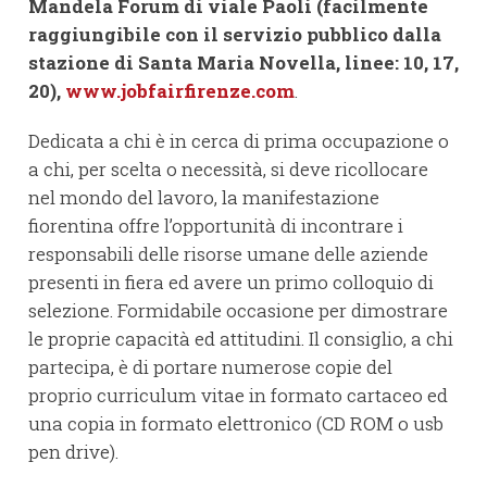
Mandela Forum di viale Paoli (facilmente
raggiungibile con il servizio pubblico dalla
stazione di Santa Maria Novella, linee: 10, 17,
20),
www.jobfairfirenze.com
.
Dedicata a chi è in cerca di prima occupazione o
a chi, per scelta o necessità, si deve ricollocare
nel mondo del lavoro, la manifestazione
fiorentina offre l’opportunità di incontrare i
responsabili delle risorse umane delle aziende
presenti in fiera ed avere un primo colloquio di
selezione. Formidabile occasione per dimostrare
le proprie capacità ed attitudini. Il consiglio, a chi
partecipa, è di portare numerose copie del
proprio curriculum vitae in formato cartaceo ed
una copia in formato elettronico (CD ROM o usb
pen drive).