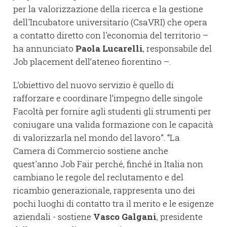
per la valorizzazione della ricerca e la gestione
dell'Incubatore universitario (CsaVRI) che opera
a contatto diretto con l'economia del territorio –
ha annunciato
Paola Lucarelli
, responsabile del
Job placement dell’ateneo fiorentino –.
L’obiettivo del nuovo servizio è quello di
rafforzare e coordinare l’impegno delle singole
Facoltà per fornire agli studenti gli strumenti per
coniugare una valida formazione con le capacità
di valorizzarla nel mondo del lavoro”. “La
Camera di Commercio sostiene anche
quest'anno Job Fair perché, finché in Italia non
cambiano le regole del reclutamento e del
ricambio generazionale, rappresenta uno dei
pochi luoghi di contatto tra il merito e le esigenze
aziendali - sostiene
Vasco Galgani
, presidente