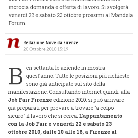
incrocia domanda e offerta di lavoro. Si svolgerà
venerdì 22 e sabato 23 ottobre prossimi al Mandela
Forum.
Redazione Nove da Firenze
20 Ottobre 2010 15:19
B
en settanta le aziende in mostra
quest’anno. Tutte le posizioni più richieste
sono già anticipate sul sito della
manifestazione. Consultando internet quindi, alla
Job Fair Firenze
edizione 2010, si può arrivare
già preparati per provare a trovare “a colpo
sicuro” il lavoro che si cerca.
L’appuntamento
con la Job Fair è venerdì 22 e sabato 23
ottobre 2010, dalle 10 alle 18, a Firenze al