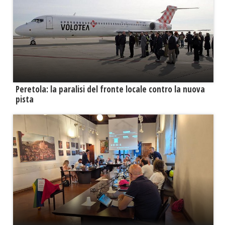
Peretola: la paralisi del fronte locale contro la nuova
pista