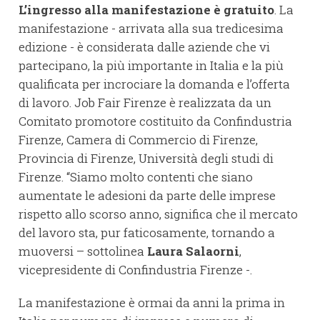
L’ingresso alla manifestazione è gratuito
. La
manifestazione - arrivata alla sua tredicesima
edizione - è considerata dalle aziende che vi
partecipano, la più importante in Italia e la più
qualificata per incrociare la domanda e l’offerta
di lavoro. Job Fair Firenze è realizzata da un
Comitato promotore costituito da Confindustria
Firenze, Camera di Commercio di Firenze,
Provincia di Firenze, Università degli studi di
Firenze. “Siamo molto contenti che siano
aumentate le adesioni da parte delle imprese
rispetto allo scorso anno, significa che il mercato
del lavoro sta, pur faticosamente, tornando a
muoversi – sottolinea
Laura Salaorni
,
vicepresidente di Confindustria Firenze -.
La manifestazione è ormai da anni la prima in