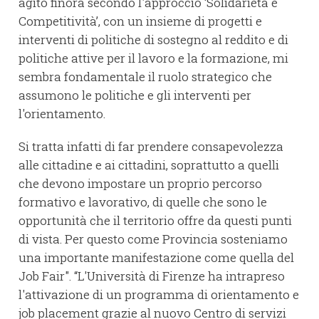
agito finora secondo l'approccio ‘Solidarietà e
Competitività’, con un insieme di progetti e
interventi di politiche di sostegno al reddito e di
politiche attive per il lavoro e la formazione, mi
sembra fondamentale il ruolo strategico che
assumono le politiche e gli interventi per
l'orientamento.
Si tratta infatti di far prendere consapevolezza
alle cittadine e ai cittadini, soprattutto a quelli
che devono impostare un proprio percorso
formativo e lavorativo, di quelle che sono le
opportunità che il territorio offre da questi punti
di vista. Per questo come Provincia sosteniamo
una importante manifestazione come quella del
Job Fair". “L'Università di Firenze ha intrapreso
l'attivazione di un programma di orientamento e
job placement grazie al nuovo Centro di servizi