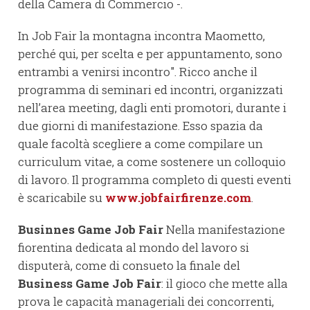
della Camera di Commercio -.
In Job Fair la montagna incontra Maometto,
perché qui, per scelta e per appuntamento, sono
entrambi a venirsi incontro". Ricco anche il
programma di seminari ed incontri, organizzati
nell’area meeting, dagli enti promotori, durante i
due giorni di manifestazione. Esso spazia da
quale facoltà scegliere a come compilare un
curriculum vitae, a come sostenere un colloquio
di lavoro. Il programma completo di questi eventi
è scaricabile su
www.jobfairfirenze.com
.
Businnes Game Job Fair
Nella manifestazione
fiorentina dedicata al mondo del lavoro si
disputerà, come di consueto la finale del
Business Game Job Fair
: il gioco che mette alla
prova le capacità manageriali dei concorrenti,