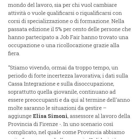
mondo del lavoro, sia per chi vuol cambiare
attività o vuole qualificarsi o riqualificarsi con
corsi di specializzazione o di formazione. Nella
passata edizione il 5% per cento delle persone che
hanno partecipato a Job Fair hanno trovato una
occupazione o una ricollocazione grazie alla
fiera.
"Stiamo vivendo, ormai da troppo tempo, un
periodo di forte incertezza lavorativa; i dati sulla
Cassa Integrazione e sulla disoccupazione,
soprattutto quella giovanile, continuano ad
essere preoccupanti e da qui al termine dell'anno
molte saranno le situazioni da gestire –
aggiunge
Elisa Simoni
, assessore al lavoro della
Provincia di Firenze -. In uno scenario così
complicato, nel quale come Provincia abbiamo