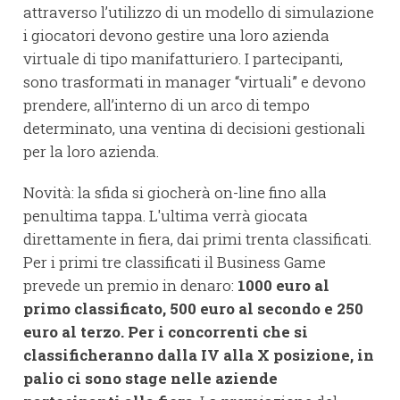
attraverso l’utilizzo di un modello di simulazione
i giocatori devono gestire una loro azienda
virtuale di tipo manifatturiero. I partecipanti,
sono trasformati in manager “virtuali” e devono
prendere, all’interno di un arco di tempo
determinato, una ventina di decisioni gestionali
per la loro azienda.
Novità: la sfida si giocherà on-line fino alla
penultima tappa. L'ultima verrà giocata
direttamente in fiera, dai primi trenta classificati.
Per i primi tre classificati il Business Game
prevede un premio in denaro:
1000 euro al
primo classificato, 500 euro al secondo e 250
euro al terzo. Per i concorrenti che si
classificheranno dalla IV alla X posizione, in
palio ci sono stage nelle aziende