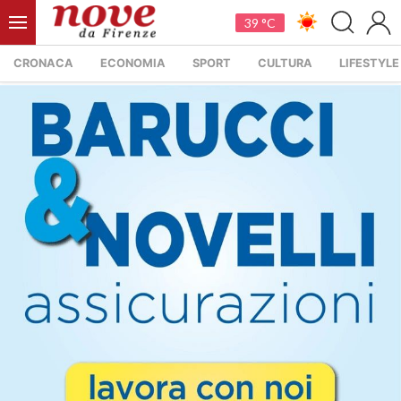
39 °C
CRONACA
ECONOMIA
SPORT
CULTURA
LIFESTYLE