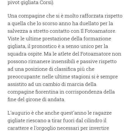
pivot gigliata Corsi).
Una compagine che si è molto rafforzata rispetto
a quella che lo scorso anno ha duellato per la
salvezza a stretto contatto con Il Fotoamatore.
Viste le ultime prestazione della formazione
gigliata, il pronostico è a senso unico per la
squadra ospite. Ma le atlete del Fotoamatore non
possono rimanere insensibili e passive rispetto
ad una posizione di classifica più che
preoccupante: nelle ultime stagioni si è sempre
assistito ad un cambio di marcia della
compagine fiorentina in corrispondenza della
fine del girone di andata.
L'augurio è che anche quest'anno le ragazze
gigliate riescano a tirar fuori dal cilindro il
carattere e l'orgoglio necessari per invertire