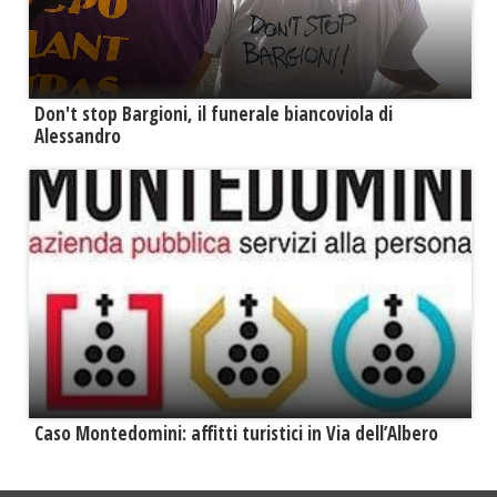
Don't stop Bargioni, il funerale biancoviola di
Alessandro
Caso Montedomini: affitti turistici in Via dell’Albero