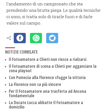
l'andamento di un campionato che sta
prendendo una brutta piega. Le qualità tecniche
ci sono, si tratta solo di tirarle fuori e di farle
valere sul campo.
NOTIZIE CORRELATE
Il Fotoamatore a Chieti non riesce a rialzarsi
Il Fotoamatore di scena a Chieti per agganciare la
zona playout
Con Pomezia alla Florence sfugge la vittoria
La Florence non sa più vincere
Per Il Fotoamatore una trasferta ad Ancona
fondamentale
La Ducato Lucca abbatte Il Fotoamatore a
domicilio