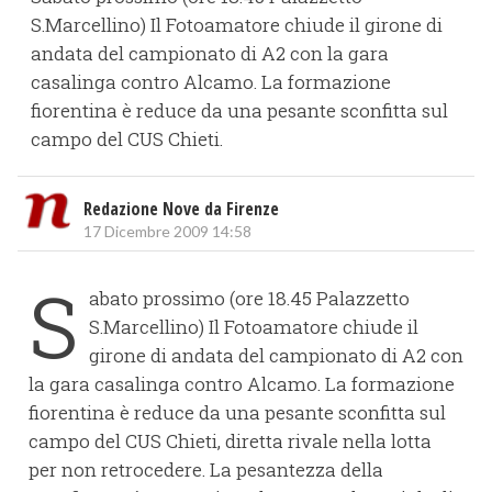
S.Marcellino) Il Fotoamatore chiude il girone di
andata del campionato di A2 con la gara
casalinga contro Alcamo. La formazione
fiorentina è reduce da una pesante sconfitta sul
campo del CUS Chieti.
Redazione Nove da Firenze
17 Dicembre 2009 14:58
S
abato prossimo (ore 18.45 Palazzetto
S.Marcellino) Il Fotoamatore chiude il
girone di andata del campionato di A2 con
la gara casalinga contro Alcamo. La formazione
fiorentina è reduce da una pesante sconfitta sul
campo del CUS Chieti, diretta rivale nella lotta
per non retrocedere. La pesantezza della