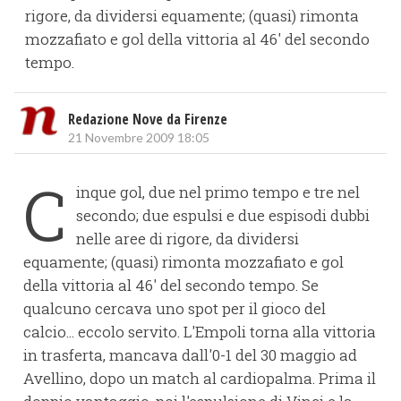
rigore, da dividersi equamente; (quasi) rimonta
mozzafiato e gol della vittoria al 46' del secondo
tempo.
Redazione Nove da Firenze
21 Novembre 2009 18:05
C
inque gol, due nel primo tempo e tre nel
secondo; due espulsi e due espisodi dubbi
nelle aree di rigore, da dividersi
equamente; (quasi) rimonta mozzafiato e gol
della vittoria al 46' del secondo tempo. Se
qualcuno cercava uno spot per il gioco del
calcio... eccolo servito. L'Empoli torna alla vittoria
in trasferta, mancava dall'0-1 del 30 maggio ad
Avellino, dopo un match al cardiopalma. Prima il