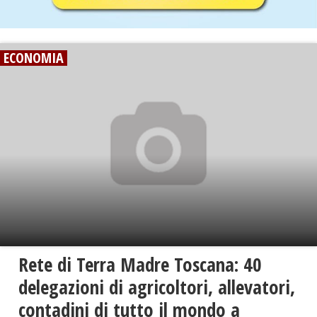
ECONOMIA
Rete di Terra Madre Toscana: 40
delegazioni di agricoltori, allevatori,
contadini di tutto il mondo a