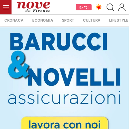
37 °C
CRONACA
ECONOMIA
SPORT
CULTURA
LIFESTYLE