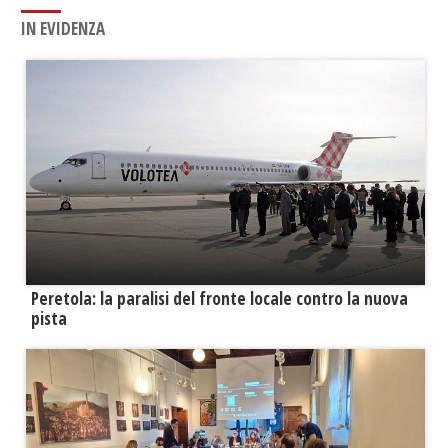
IN EVIDENZA
Peretola: la paralisi del fronte locale contro la nuova
pista