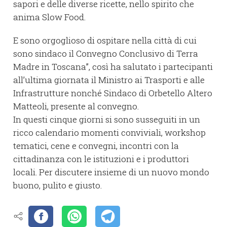
sapori e delle diverse ricette, nello spirito che
anima Slow Food.
E sono orgoglioso di ospitare nella città di cui
sono sindaco il Convegno Conclusivo di Terra
Madre in Toscana”, così ha salutato i partecipanti
all’ultima giornata il Ministro ai Trasporti e alle
Infrastrutture nonché Sindaco di Orbetello Altero
Matteoli, presente al convegno.
In questi cinque giorni si sono susseguiti in un
ricco calendario momenti conviviali, workshop
tematici, cene e convegni, incontri con la
cittadinanza con le istituzioni e i produttori
locali. Per discutere insieme di un nuovo mondo
buono, pulito e giusto.