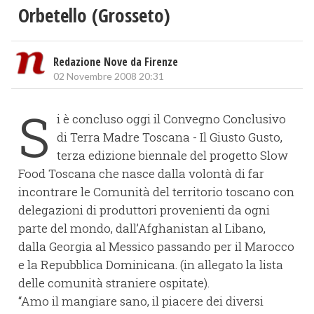
Orbetello (Grosseto)
Redazione Nove da Firenze
02 Novembre 2008 20:31
S
i è concluso oggi il Convegno Conclusivo
di Terra Madre Toscana - Il Giusto Gusto,
terza edizione biennale del progetto Slow
Food Toscana che nasce dalla volontà di far
incontrare le Comunità del territorio toscano con
delegazioni di produttori provenienti da ogni
parte del mondo, dall’Afghanistan al Libano,
dalla Georgia al Messico passando per il Marocco
e la Repubblica Dominicana. (in allegato la lista
delle comunità straniere ospitate).
“Amo il mangiare sano, il piacere dei diversi