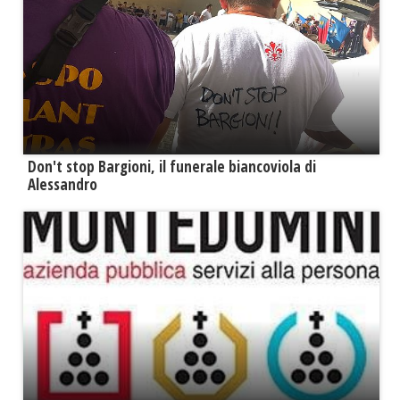
Don't stop Bargioni, il funerale biancoviola di
Alessandro