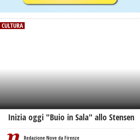
CULTURA
Inizia oggi "Buio in Sala" allo Stensen
Redazione Nove da Firenze