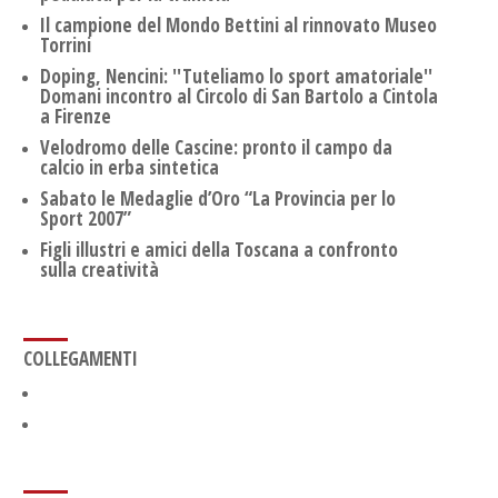
Il campione del Mondo Bettini al rinnovato Museo
Torrini
Doping, Nencini: ''Tuteliamo lo sport amatoriale''
Domani incontro al Circolo di San Bartolo a Cintola
a Firenze
Velodromo delle Cascine: pronto il campo da
calcio in erba sintetica
Sabato le Medaglie d’Oro “La Provincia per lo
Sport 2007”
Figli illustri e amici della Toscana a confronto
sulla creatività
COLLEGAMENTI