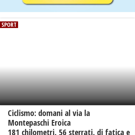
SPORT
Ciclismo: domani al via la
Montepaschi Eroica
181 chilometri, 56 sterrati, di fatica e