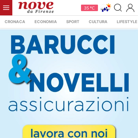
35 °C
CRONACA
ECONOMIA
SPORT
CULTURA
LIFESTYLE