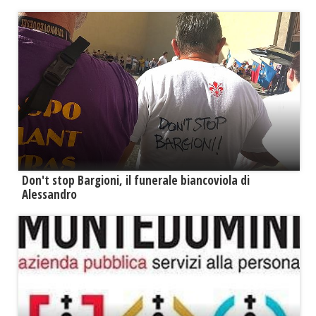
Don't stop Bargioni, il funerale biancoviola di
Alessandro