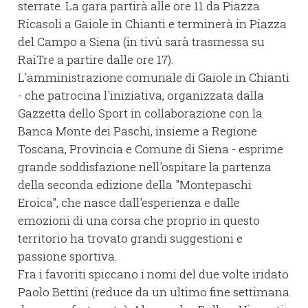
sterrate. La gara partirà alle ore 11 da Piazza
Ricasoli a Gaiole in Chianti e terminerà in Piazza
del Campo a Siena (in tivù sarà trasmessa su
RaiTre a partire dalle ore 17).
L'amministrazione comunale di Gaiole in Chianti
- che patrocina l'iniziativa, organizzata dalla
Gazzetta dello Sport in collaborazione con la
Banca Monte dei Paschi, insieme a Regione
Toscana, Provincia e Comune di Siena - esprime
grande soddisfazione nell'ospitare la partenza
della seconda edizione della "Montepaschi
Eroica", che nasce dall'esperienza e dalle
emozioni di una corsa che proprio in questo
territorio ha trovato grandi suggestioni e
passione sportiva.
Fra i favoriti spiccano i nomi del due volte iridato
Paolo Bettini (reduce da un ultimo fine settimana