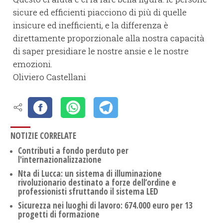
sicure ed efficienti piacciono di più di quelle
insicure ed inefficienti, e la differenza è
direttamente proporzionale alla nostra capacità
di saper presidiare le nostre ansie e le nostre
emozioni.
Oliviero Castellani
NOTIZIE CORRELATE
Contributi a fondo perduto per
l'internazionalizzazione
Nta di Lucca: un sistema di illuminazione
rivoluzionario destinato a forze dell’ordine e
professionisti sfruttando il sistema LED
Sicurezza nei luoghi di lavoro: 674.000 euro per 13
progetti di formazione