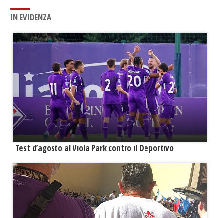
IN EVIDENZA
Test d’agosto al Viola Park contro il Deportivo