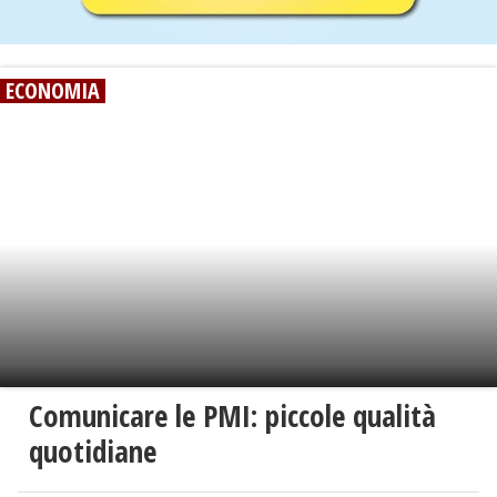
ECONOMIA
Comunicare le PMI: piccole qualità
quotidiane