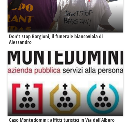
Don't stop Bargioni, il funerale biancoviola di
Alessandro
Caso Montedomini: affitti turistici in Via dell’Albero