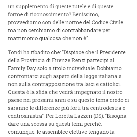
un supplemento di queste tutele e di queste
forme di riconoscimento? Benissimo,
provvediamo con delle norme del Codice Civile
ma non cerchiamo di contrabbandare per
matrimonio qualcosa che non è”.
Tondi ha ribadito che: “Dispiace che il Presidente
della Provincia di Firenze Renzi partecipi al
Family Day solo a titolo individuale. Dobbiamo
confrontarci sugli aspetti della legge italiana e
non sulla contrapposizione tra laici e cattolici.
Questa è la sfida che vedrà impegnato il nostro
paese nei prossimi anni e su questo tema credo ci
saranno le differenze più forti tra centrodestra e
centrosinistra”. Per Loretta Lazzeri (DS): “Bisogna
dare una scossa su questi temi perché,
comunque, le assemblee elettive tengano la