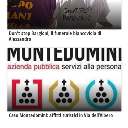
Don't stop Bargioni, il funerale biancoviola di
Alessandro
Caso Montedomini: affitti turistici in Via dell’Albero