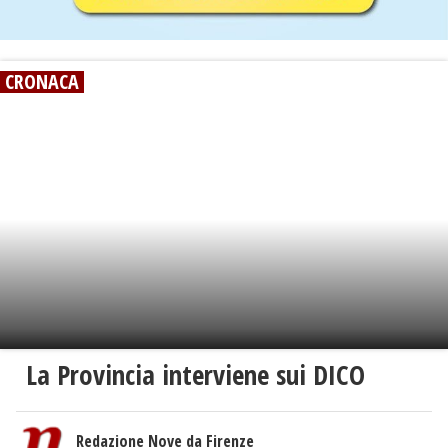
CRONACA
La Provincia interviene sui DICO
Redazione Nove da Firenze