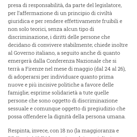
presa di responsabilità, da parte del legislatore,
per l’affermazione di un principio di civiltà
giuridica e per rendere effettivamente fruibili e
non solo teorici, senza alcun tipo di
discriminazione, i diritti delle persone che
decidano di convivere stabilmente; chiede inoltre
al Governo italiano, a seguito anche di quanto
emergerà dalla Conferenza Nazionale che si
terrà a Firenze nel mese di maggio (dal 24 al 26),
di adoperarsi per individuare quanto prima
nuove e più incisive politiche a favore delle
famiglie; esprime solidarietà a tute quelle
persone che sono oggetto di discriminazione
sessuale e comunque oggetto di pregiudizio che
possa offendere la dignità della persona umana.
Respinta, invece, con 18 no (la maggioranza e