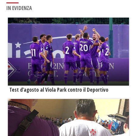
IN EVIDENZA
Test d’agosto al Viola Park contro il Deportivo