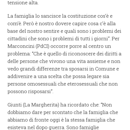
tensione alta.
La famiglia lo sancisce la costituzione cos’è e
com’è. Però è nostro dovere capire cosa c’è alla
base del nostro sentire e quali sono i problemi dei
cittadini che sono i problemi di tutti i giorni”. Per
Marconcini (PdCI) occorre porre al centro un
problema: “Che è quello di riconoscere dei diritti a
delle persone che vivono una vita assieme e non
vedo grandi differenze tra sposarsi in Comune e
addivenire a una scelta che possa legare sia
persone omosessuali che eterosessuali che non
possono risposarsi”.
Giunti (La Margherita) ha ricordato che: “Non
dobbiamo dare per scontato che la famiglia che
abbiamo di fronte oggi è la stessa famiglia che
esisteva nel dopo guerra. Sono famiglie