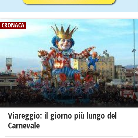
CRONACA
Viareggio: il giorno più lungo del
Carnevale