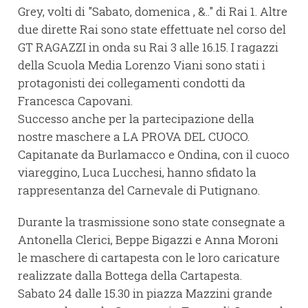
Grey, volti di "Sabato, domenica , &.." di Rai 1. Altre
due dirette Rai sono state effettuate nel corso del
GT RAGAZZI in onda su Rai 3 alle 16.15. I ragazzi
della Scuola Media Lorenzo Viani sono stati i
protagonisti dei collegamenti condotti da
Francesca Capovani.
Successo anche per la partecipazione della
nostre maschere a LA PROVA DEL CUOCO.
Capitanate da Burlamacco e Ondina, con il cuoco
viareggino, Luca Lucchesi, hanno sfidato la
rappresentanza del Carnevale di Putignano.
Durante la trasmissione sono state consegnate a
Antonella Clerici, Beppe Bigazzi e Anna Moroni
le maschere di cartapesta con le loro caricature
realizzate dalla Bottega della Cartapesta.
Sabato 24 dalle 15.30 in piazza Mazzini grande