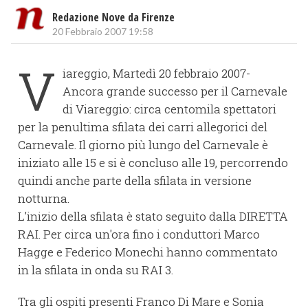
Redazione Nove da Firenze
20 Febbraio 2007 19:58
V
iareggio, Martedì 20 febbraio 2007-
Ancora grande successo per il Carnevale
di Viareggio: circa centomila spettatori
per la penultima sfilata dei carri allegorici del
Carnevale. Il giorno più lungo del Carnevale è
iniziato alle 15 e si è concluso alle 19, percorrendo
quindi anche parte della sfilata in versione
notturna.
L'inizio della sfilata è stato seguito dalla DIRETTA
RAI. Per circa un'ora fino i conduttori Marco
Hagge e Federico Monechi hanno commentato
in la sfilata in onda su RAI 3.
Tra gli ospiti presenti Franco Di Mare e Sonia