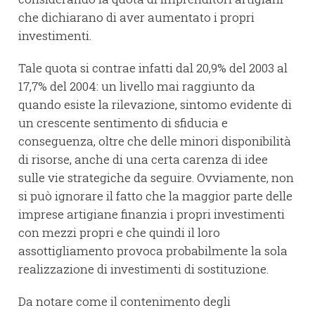
che dichiarano di aver aumentato i propri
investimenti.
Tale quota si contrae infatti dal 20,9% del 2003 al
17,7% del 2004: un livello mai raggiunto da
quando esiste la rilevazione, sintomo evidente di
un crescente sentimento di sfiducia e
conseguenza, oltre che delle minori disponibilità
di risorse, anche di una certa carenza di idee
sulle vie strategiche da seguire. Ovviamente, non
si può ignorare il fatto che la maggior parte delle
imprese artigiane finanzia i propri investimenti
con mezzi propri e che quindi il loro
assottigliamento provoca probabilmente la sola
realizzazione di investimenti di sostituzione.
Da notare come il contenimento degli