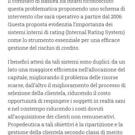
Il comitato di Basilea ha infatti riconosciuto
questa problematica proponendo uno schema di
intervento che sarà operativo a partire dal 2006.
Questa proposta evidenzia l’importanza dei
sistemi interni di rating (Internal Rating System)
come lo strumento essenziale per una efficace
gestione del rischio di credito.
I benefici attesi da tali sistemi sono duplici: da un
lato una maggiore efficienza nell’allocazione del
capitale, migliorando il problema delle risorse
scarse, dall’altro il miglioramento del processo di
selezione della clientela, riducendo il costo
opportunità di respingere i soggetti in realtà sani
e nel contempo riducendo i costi dovuti
all’acquisizione dei clienti non remunerativi.
Propedeutica a tali obiettivi è la ripartizione e la
gestione della clientela secondo classi di merito