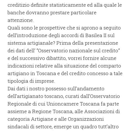
creditizio definite statisticamente ed alla quale le
banche dovranno prestare particolare
attenzione.
Quali sono le prospettive che si aprono a seguito
dell’introduzione degli accordi di Basilea II sul
sistema artigianale? Prima della presentazione
dei dati dell’ “Osservatorio nazionale sul credito”
e del successivo dibattito, vorrei fornire alcune
indicazioni relative alla situazione del comparto
artigiano in Toscana e del credito concesso a tale
tipologia di imprese.
Dai dati i nostro possesso sull’andamento
dell’artigianato toscano, curati dall’Osservatorio
Regionale di cui Unioncamere Toscana fa parte
assieme a Regione Toscana, alle Associazioni di
categoria Artigiane e alle Organizzazioni
sindacali di settore, emerge un quadro tutt’altro