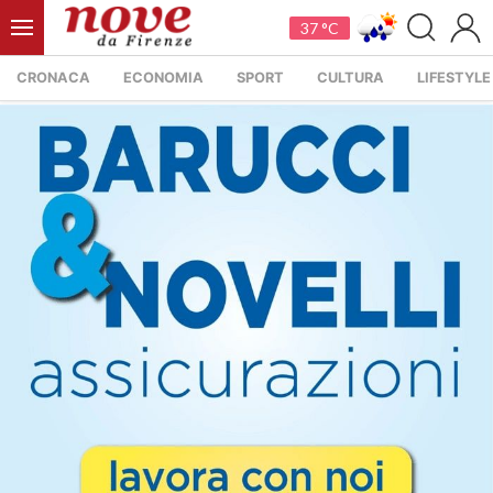
37 °C
CRONACA
ECONOMIA
SPORT
CULTURA
LIFESTYLE