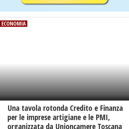
ECONOMIA
Una tavola rotonda Credito e Finanza
per le imprese artigiane e le PMI,
organizzata da Unioncamere Toscana