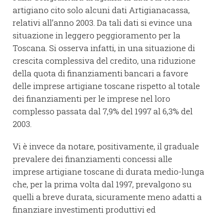
artigiano cito solo alcuni dati Artigianacassa,
relativi all’anno 2003. Da tali dati si evince una
situazione in leggero peggioramento per la
Toscana. Si osserva infatti, in una situazione di
crescita complessiva del credito, una riduzione
della quota di finanziamenti bancari a favore
delle imprese artigiane toscane rispetto al totale
dei finanziamenti per le imprese nel loro
complesso passata dal 7,9% del 1997 al 6,3% del
2003.
Vi è invece da notare, positivamente, il graduale
prevalere dei finanziamenti concessi alle
imprese artigiane toscane di durata medio-lunga
che, per la prima volta dal 1997, prevalgono su
quelli a breve durata, sicuramente meno adatti a
finanziare investimenti produttivi ed