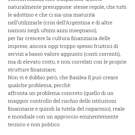
naturalmente presuppone: stesse regole, che tutti
le adottino e che ci sia una maturità
nell’utilizzarle (crisi dell’Argentina e di altre
nazioni negli ultimi anni insegnano);
per far crescere la cultura finanziaria delle
imprese, ancora oggi troppo spesso fruitrici di
servizi a basso valore aggiunto (conti correnti),
ma di elevato costo, e non correlati con le proprie
strutture finanziare;
Non vi è dubbio però, che Basilea II può creare
qualche problema, perchè:
affronta un problema concreto (quello di un
maggior controllo del rischio delle istituzioni
finanziarie e quindi la tutela del risparmio), reale
e mondiale con un approccio eminentemente
tecnico e non politico.