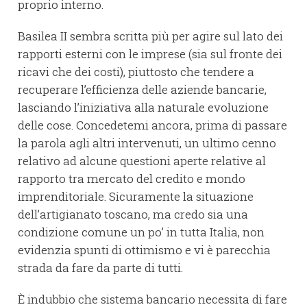
proprio interno.
Basilea II sembra scritta più per agire sul lato dei
rapporti esterni con le imprese (sia sul fronte dei
ricavi che dei costi), piuttosto che tendere a
recuperare l’efficienza delle aziende bancarie,
lasciando l’iniziativa alla naturale evoluzione
delle cose. Concedetemi ancora, prima di passare
la parola agli altri intervenuti, un ultimo cenno
relativo ad alcune questioni aperte relative al
rapporto tra mercato del credito e mondo
imprenditoriale. Sicuramente la situazione
dell’artigianato toscano, ma credo sia una
condizione comune un po’ in tutta Italia, non
evidenzia spunti di ottimismo e vi è parecchia
strada da fare da parte di tutti.
È indubbio che sistema bancario necessita di fare