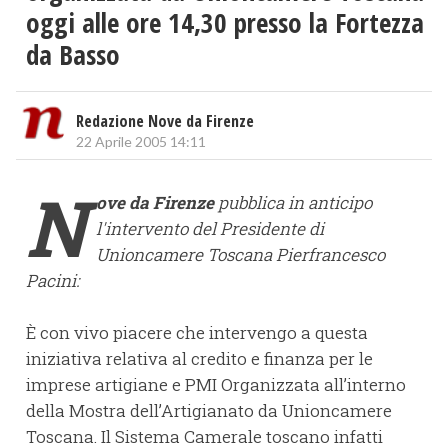
oggi alle ore 14,30 presso la Fortezza
da Basso
Redazione Nove da Firenze
22 Aprile 2005 14:11
N
ove da Firenze
pubblica in anticipo
l'intervento del Presidente di
Unioncamere Toscana Pierfrancesco
Pacini:
È con vivo piacere che intervengo a questa
iniziativa relativa al credito e finanza per le
imprese artigiane e PMI Organizzata all’interno
della Mostra dell’Artigianato da Unioncamere
Toscana. Il Sistema Camerale toscano infatti