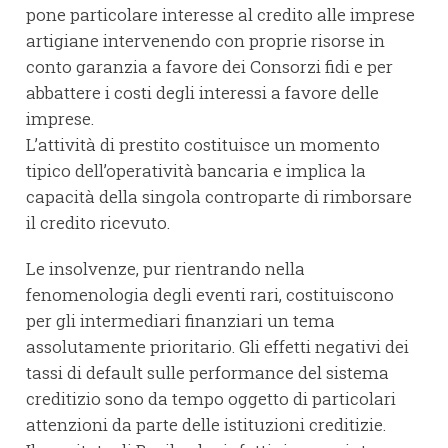
pone particolare interesse al credito alle imprese
artigiane intervenendo con proprie risorse in
conto garanzia a favore dei Consorzi fidi e per
abbattere i costi degli interessi a favore delle
imprese.
L’attività di prestito costituisce un momento
tipico dell’operatività bancaria e implica la
capacità della singola controparte di rimborsare
il credito ricevuto.
Le insolvenze, pur rientrando nella
fenomenologia degli eventi rari, costituiscono
per gli intermediari finanziari un tema
assolutamente prioritario. Gli effetti negativi dei
tassi di default sulle performance del sistema
creditizio sono da tempo oggetto di particolari
attenzioni da parte delle istituzioni creditizie.