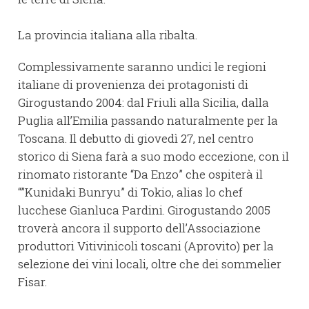
La provincia italiana alla ribalta.
Complessivamente saranno undici le regioni
italiane di provenienza dei protagonisti di
Girogustando 2004: dal Friuli alla Sicilia, dalla
Puglia all’Emilia passando naturalmente per la
Toscana. Il debutto di giovedì 27, nel centro
storico di Siena farà a suo modo eccezione, con il
rinomato ristorante “Da Enzo” che ospiterà il
“”Kunidaki Bunryu” di Tokio, alias lo chef
lucchese Gianluca Pardini. Girogustando 2005
troverà ancora il supporto dell’Associazione
produttori Vitivinicoli toscani (Aprovito) per la
selezione dei vini locali, oltre che dei sommelier
Fisar.