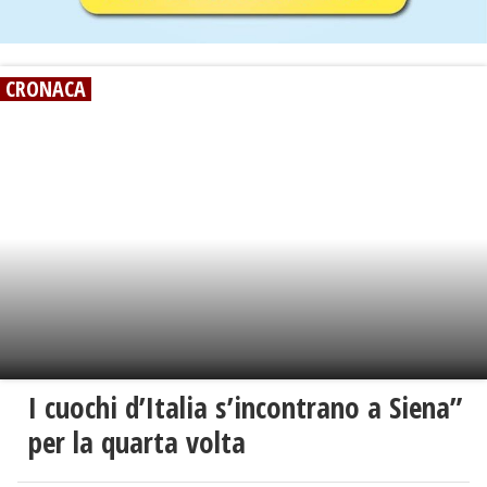
CRONACA
I cuochi d’Italia s’incontrano a Siena”
per la quarta volta