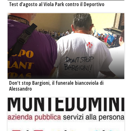
Test d’agosto al Viola Park contro il Deportivo
Don't stop Bargioni, il funerale biancoviola di
Alessandro