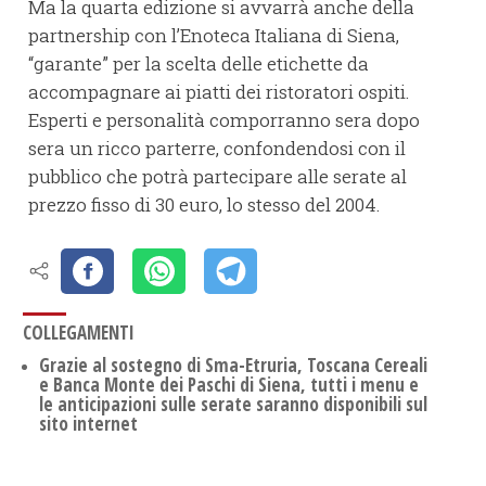
Ma la quarta edizione si avvarrà anche della
partnership con l’Enoteca Italiana di Siena,
“garante” per la scelta delle etichette da
accompagnare ai piatti dei ristoratori ospiti.
Esperti e personalità comporranno sera dopo
sera un ricco parterre, confondendosi con il
pubblico che potrà partecipare alle serate al
prezzo fisso di 30 euro, lo stesso del 2004.
COLLEGAMENTI
Grazie al sostegno di Sma-Etruria, Toscana Cereali
e Banca Monte dei Paschi di Siena, tutti i menu e
le anticipazioni sulle serate saranno disponibili sul
sito internet