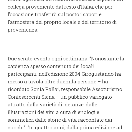
collega proveniente dal resto d’Italia, che per
l’occasione trasferirà sul posto i sapori e
l’atmosfera del proprio locale e del territorio di
provenienza.
Due serate-evento ogni settimana. “Nonostante la
capienza spesso contenuta dei locali
partecipanti, nell’edizione 2004 Girogustando ha
messo a tavola oltre duemila persone – ha
ricordato Sonia Pallai, responsabile Assoturismo
Confesercenti Siena – un pubblico variegato
attratto dalla varietà di pietanze, dalle
illustrazioni dei vini a cura di enologi e
sommelier, dalle storie di vita raccontate dai
cuochi”. “In quattro anni, dalla prima edizione ad