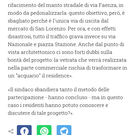
rifacimento del manto stradale di via Faenza, in
modo da pedonalizzarla: questo obiettivo, però, è
sbagliato perché è l'unica via di uscita dal
mercato di San Lorenzo. Per ora, e con effetti
disastrosi, tutto il traffico grava invece su via
Nazionale e piazza Stazione. Anche dal punto di
vista architettonico ci sono forti dubbi sulla
bontà del progetto: la vetrata che verrà realizzata
nella parte commerciale rischia di trasformare in
un "acquario" il residence».
«Il sindaco sbandiera tanto il metodo delle
partecipazione - hanno concluso - ma in questo
caso i residenti hanno potuto conoscere e
discutere di tale progetto?».