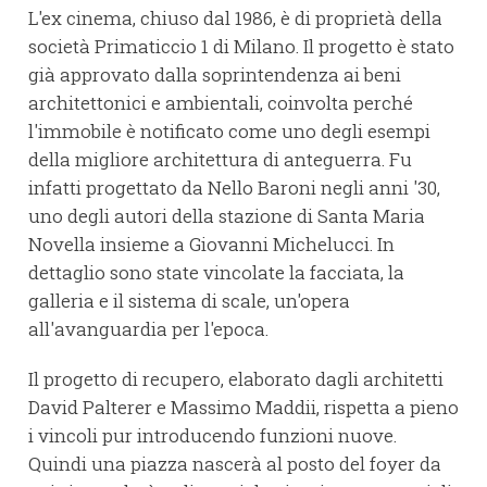
L'ex cinema, chiuso dal 1986, è di proprietà della
società Primaticcio 1 di Milano. Il progetto è stato
già approvato dalla soprintendenza ai beni
architettonici e ambientali, coinvolta perché
l'immobile è notificato come uno degli esempi
della migliore architettura di anteguerra. Fu
infatti progettato da Nello Baroni negli anni '30,
uno degli autori della stazione di Santa Maria
Novella insieme a Giovanni Michelucci. In
dettaglio sono state vincolate la facciata, la
galleria e il sistema di scale, un'opera
all'avanguardia per l'epoca.
Il progetto di recupero, elaborato dagli architetti
David Palterer e Massimo Maddii, rispetta a pieno
i vincoli pur introducendo funzioni nuove.
Quindi una piazza nascerà al posto del foyer da