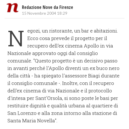
Redazione Nove da Firenze
15 Novembre 2004 18:29
N
egozi, un ristorante, un bar e abitazioni.
Ecco cosa prevede il progetto per il
recupero dell'ex cinema Apollo in via
Nazionale approvato oggi dal consiglio
comunale. "Questo progetto è un decisivo passo
in avanti perché l'Apollo diventi un ex buco nero
della città - ha spiegato l'assessore Biagi durante
il consiglio comunale -. Inoltre, con il recupero
dell'ex cinema di via Nazionale e il protocollo
d'intesa per Sant'Orsola, si sono poste le basi per
restituire dignità e qualità urbana al quartiere di
San Lorenzo e alla zona intorno alla stazione di
Santa Maria Novella".