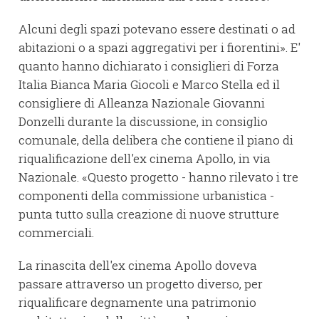
Alcuni degli spazi potevano essere destinati o ad
abitazioni o a spazi aggregativi per i fiorentini». E'
quanto hanno dichiarato i consiglieri di Forza
Italia Bianca Maria Giocoli e Marco Stella ed il
consigliere di Alleanza Nazionale Giovanni
Donzelli durante la discussione, in consiglio
comunale, della delibera che contiene il piano di
riqualificazione dell'ex cinema Apollo, in via
Nazionale. «Questo progetto - hanno rilevato i tre
componenti della commissione urbanistica -
punta tutto sulla creazione di nuove strutture
commerciali.
La rinascita dell'ex cinema Apollo doveva
passare attraverso un progetto diverso, per
riqualificare degnamente una patrimonio