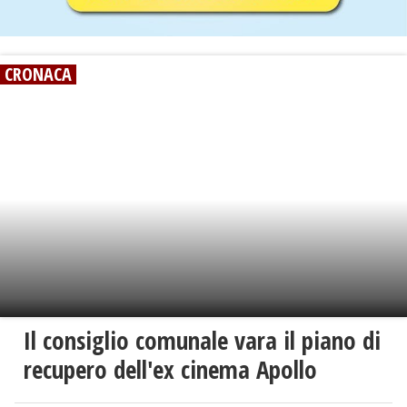
CRONACA
Il consiglio comunale vara il piano di
recupero dell'ex cinema Apollo