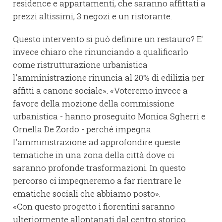
residence e appartamenti, che saranno affittati a
prezzi altissimi, 3 negozi e un ristorante.
Questo intervento si può definire un restauro? E'
invece chiaro che rinunciando a qualificarlo
come ristrutturazione urbanistica
l'amministrazione rinuncia al 20% di edilizia per
affitti a canone sociale». «Voteremo invece a
favore della mozione della commissione
urbanistica - hanno proseguito Monica Sgherri e
Ornella De Zordo - perché impegna
l'amministrazione ad approfondire queste
tematiche in una zona della città dove ci
saranno profonde trasformazioni. In questo
percorso ci impegneremo a far rientrare le
ematiche sociali che abbiamo posto».
«Con questo progetto i fiorentini saranno
ulteriormente allontanati dal centro storico.