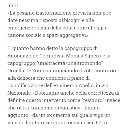
anni.
«La pesante trasformazione prevista non può
dare nessuna risposta ai bisogni e alle
emergenze sociali della città come alloggi a
canone sociale e spazi aggregativi».
E' quanto hanno detto la capogruppo di
Rifondazione Comunista Monica Sgherri e la
capogruppo "unaltracittà/unaltromondo"
Ornella De Zordo annunciando il voto contrario
alla delibera che contiene il piano di
riqualificazione dell'ex cinema Apollo, in via
Nazionale. «Dubitiamo anche della correttezza di
definire questo intervento come "restauro" invece
che ristrutturazione urbanistica - hanno
aggiunto - da un ex cinema sul quale vige un
vincolo limitato verranno ricavati ben 57 tra