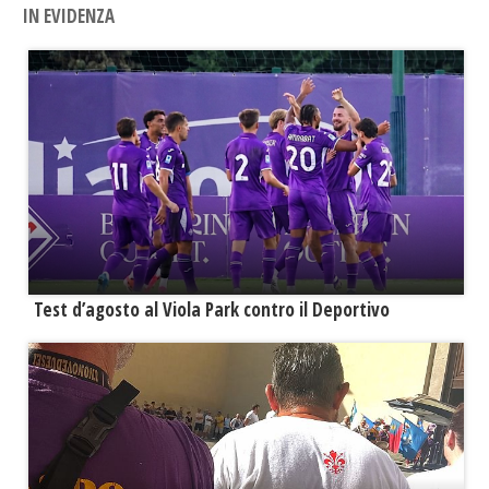
IN EVIDENZA
Test d’agosto al Viola Park contro il Deportivo