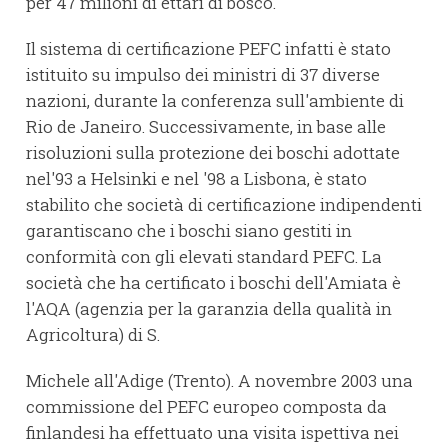
per 47 milioni di ettari di bosco.
Il sistema di certificazione PEFC infatti è stato
istituito su impulso dei ministri di 37 diverse
nazioni, durante la conferenza sull'ambiente di
Rio de Janeiro. Successivamente, in base alle
risoluzioni sulla protezione dei boschi adottate
nel'93 a Helsinki e nel '98 a Lisbona, è stato
stabilito che società di certificazione indipendenti
garantiscano che i boschi siano gestiti in
conformità con gli elevati standard PEFC. La
società che ha certificato i boschi dell'Amiata è
l'AQA (agenzia per la garanzia della qualità in
Agricoltura) di S.
Michele all'Adige (Trento). A novembre 2003 una
commissione del PEFC europeo composta da
finlandesi ha effettuato una visita ispettiva nei