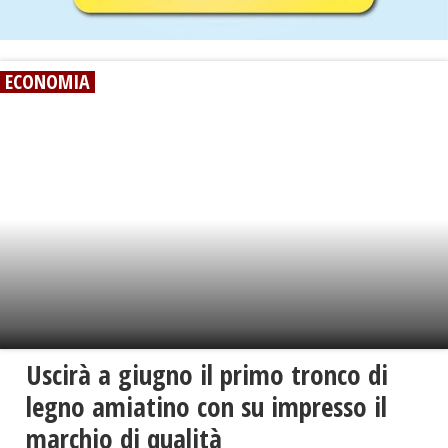
ECONOMIA
Uscirà a giugno il primo tronco di
legno amiatino con su impresso il
marchio di qualità