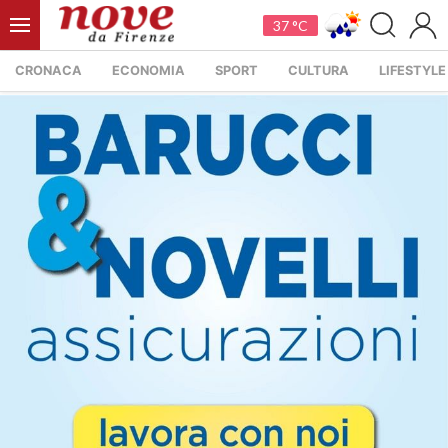
37 °C
CRONACA
ECONOMIA
SPORT
CULTURA
LIFESTYLE